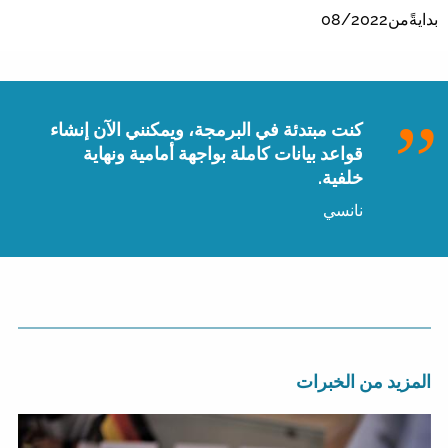
بدايةًمن08/2022
كنت مبتدئة في البرمجة، ويمكنني الآن إنشاء
قواعد بيانات كاملة بواجهة أمامية ونهاية
خلفية.
نانسي
المزيد من الخبرات