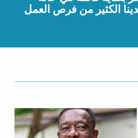
ينا الكثير من فرص العمل