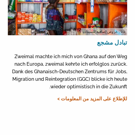
غانا
| عروض إضافية للسيدات
تبادل مشجع
Zweimal machte ich mich von Ghana auf den Weg
nach Europa, zweimal kehrte ich erfolglos zurück.
Dank des Ghanaisch-Deutschen Zentrums für Jobs,
Migration und Reintegration (GGC) blicke ich heute
wieder optimistisch in die Zukunft.
للإطلاع على المزيد من المعلومات >