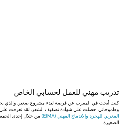
تدريب مهني للعمل لحسابي الخاص
كنت أبحث في المغرب عن فرصة لبدء مشروع صغير. والذي يجب
وطموحاتي. حصلت على شهادة تصفيف الشعر. لقد تعرفت على
المغربي للهجرة والاندماج المهني (EIMA)
من خلال إحدى الجمعي
الصغيرة.