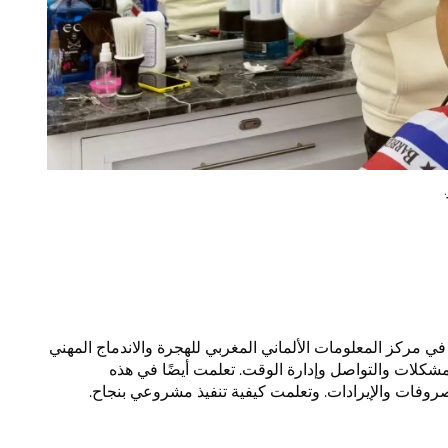
ي مركز المعلومات الألماني المغربي للهجرة والاندماج المهني
 المشكلات والتواصل وإدارة الوقت. تعلمت أيضًا في هذه
لمصروفات والإيرادات. وتعلمت كيفية تنفيذ مشروعي بنجاح.