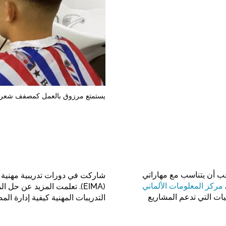
يستمتع مرزوق بالعمل كمصفف شعر.
 أن يتناسب مع مهاراتي
شاركت في دورات تدريبية مهنية ف
مركز المعلومات الألماني
(EIMA). تعلمت المزيد عن حل
ات التي تدعم المشاريع
التدريبات المهنية كيفية إدارة ا