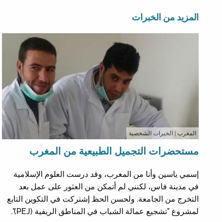
المزيد من الخبرات
المغرب
| الخبرات الشخصية
مستحضرات التجميل الطبيعية من المغرب
إسمي ياسين وأنا من المغرب، وقد درست العلوم الإسلامية
في مدينة فاس، لكنني لم أتمكن من العثور على عمل بعد
التخرج من الجامعة. ولحسن الحظ إشتركت في التكوين التابع
لمشروع "تشجيع عمالة الشباب في المناطق الريفية (PEJ)".