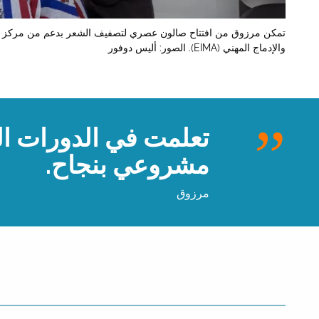
تمكن مرزوق من افتتاح صالون عصري لتصفيف الشعر بدعم من مركز الم
والإدماج المهني (EIMA). الصور: أليس دوفور
تعلمت في الدورات التد
مشروعي بنجاح.
مرزوق