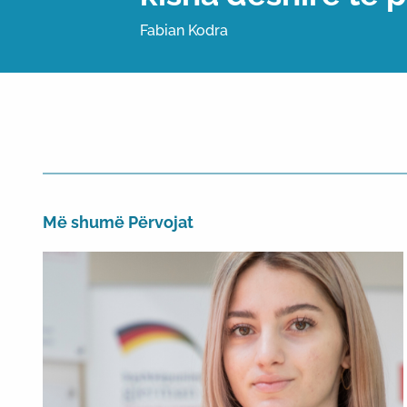
Fabian Kodra
Më shumë Përvojat