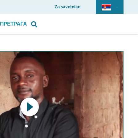
Za savetnike
ПРЕТРАГА