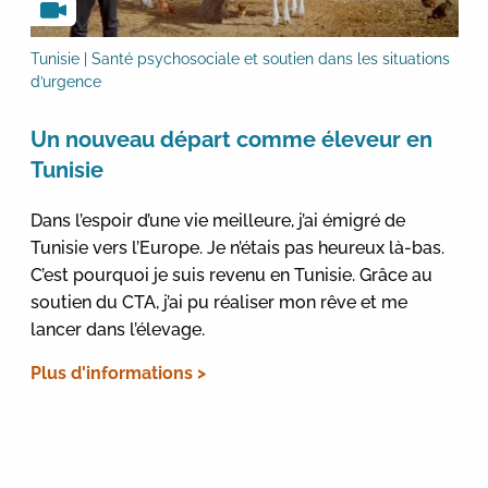
Tunisie | Santé psychosociale et soutien dans les situations
d’urgence
Un nouveau départ comme éleveur en
Tunisie
Dans l’espoir d’une vie meilleure, j’ai émigré de
Tunisie vers l’Europe. Je n’étais pas heureux là-bas.
C’est pourquoi je suis revenu en Tunisie. Grâce au
soutien du CTA, j’ai pu réaliser mon rêve et me
lancer dans l’élevage.
Plus d'informations >