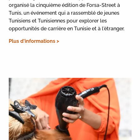
organisé la cinquième édition de Forsa-Street à
Tunis, un événement qui a rassemblé de jeunes
Tunisiens et Tunisiennes pour explorer les
opportunités de carrière en Tunisie et à l'étranger.
Plus d'informations >