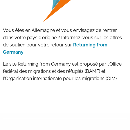
Vous êtes en Allemagne et vous envisagez de rentrer
dans votre pays d'origine ? Informez-vous sur les offres
de soutien pour votre retour sur
Returning from
Germany
.
Le site Returning from Germany est proposé par l'Office
fédéral des migrations et des réfugiés (BAMF) et
l'Organisation internationale pour les migrations (OIM).