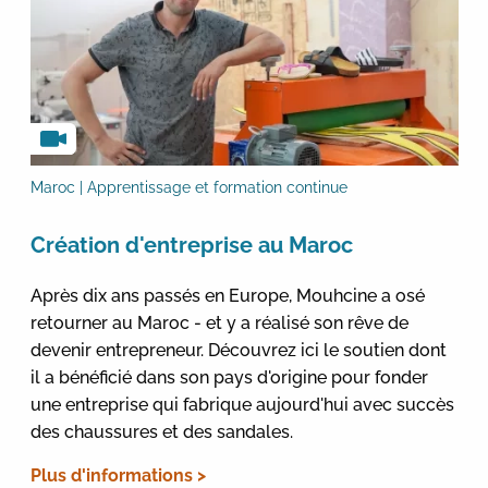
Maroc | Apprentissage et formation continue
Création d'entreprise au Maroc
Après dix ans passés en Europe, Mouhcine a osé
retourner au Maroc - et y a réalisé son rêve de
devenir entrepreneur. Découvrez ici le soutien dont
il a bénéficié dans son pays d'origine pour fonder
une entreprise qui fabrique aujourd'hui avec succès
des chaussures et des sandales.
Plus d'informations >