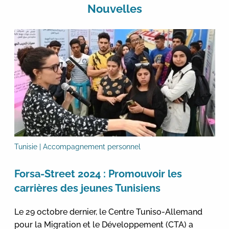
Nouvelles
Tunisie | Accompagnement personnel
Forsa-Street 2024 : Promouvoir les
carrières des jeunes Tunisiens
Le 29 octobre dernier, le Centre Tuniso-Allemand
pour la Migration et le Développement (CTA) a