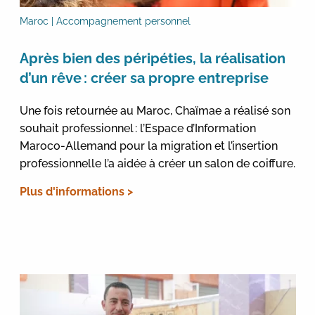
Maroc | Accompagnement personnel
Après bien des péripéties, la réalisation
d’un rêve : créer sa propre entreprise
Une fois retournée au Maroc, Chaïmae a réalisé son
souhait professionnel : l’Espace d’Information
Maroco-Allemand pour la migration et l’insertion
professionnelle l’a aidée à créer un salon de coiffure.
Plus d'informations >