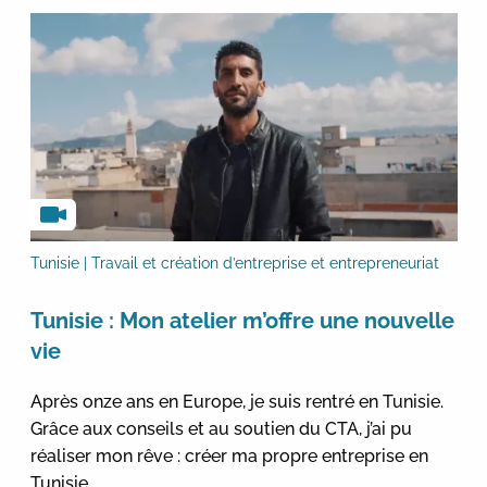
Tunisie | Travail et création d’entreprise et entrepreneuriat
Tunisie : Mon atelier m’offre une nouvelle
vie
Après onze ans en Europe, je suis rentré en Tunisie.
Grâce aux conseils et au soutien du CTA, j’ai pu
réaliser mon rêve : créer ma propre entreprise en
Tunisie.