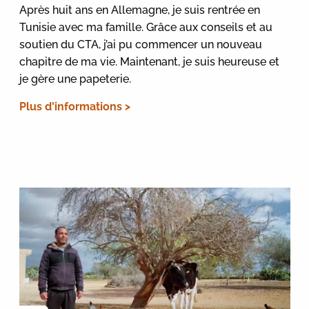
Après huit ans en Allemagne, je suis rentrée en
Tunisie avec ma famille. Grâce aux conseils et au
soutien du CTA, j’ai pu commencer un nouveau
chapitre de ma vie. Maintenant, je suis heureuse et
je gère une papeterie.
Plus d'informations >