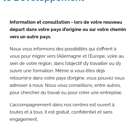
Information et consultation - lors de votre nouveau
départ dans votre pays d’origine ou sur votre chemin
vers un autre pays.
Nous vous informons des possibilités qui s’offrent à
vous pour migrer vers l’Allemagne et l’Europe, voire au
sein de votre région, dans l’objectif d’y travailler ou d’y
suivre une formation. Même si vous êtes déjà
retourné·e dans votre pays d’origine, vous pouvez vous
adresser à nous. Nous vous conseillons, entre autres,
pour chercher du travail ou pour créer une entreprise.
L’accompagnement dans nos centres est ouvert à
toutes et à tous. Il est gratuit, confidentiel et sans
engagement.