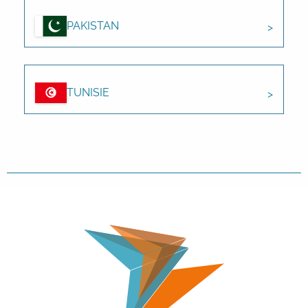
PAKISTAN
TUNISIE