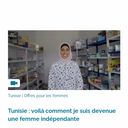
Tunisie | Offres pour les femmes
Tunisie : voilà comment je suis devenue
une femme indépendante