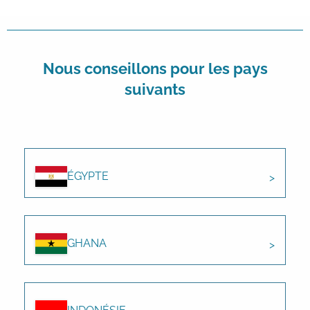
Nous conseillons pour les pays
suivants
ÉGYPTE
GHANA