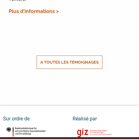
Plus d'informations >
A TOUTES LES TÉMOIGNAGES
Sur ordre de
Réalisé par