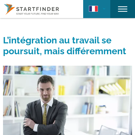
L’intégration au travail se
poursuit, mais différemment