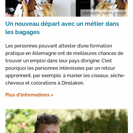
Allemagne
| Avant le retour
Un nouveau départ avec un métier dans
les bagages
Les personnes pouvant attester d’une formation
pratique en Allemagne ont de meilleures chances de
trouver un emploi dans leur pays d’origine. C’est
pourquoi les personnes intéressées par un retour
apprennent, par exemple, à manier les ciseaux, sèche-
cheveux et colorations à Dinslaken.
Plus d'informations >