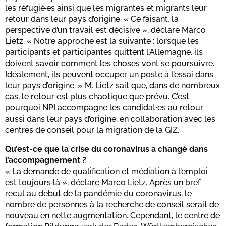
les réfugié·es ainsi que les migrantes et migrants leur
retour dans leur pays d’origine. « Ce faisant, la
perspective d’un travail est décisive », déclare Marco
Lietz. « Notre approche est la suivante : lorsque les
participants et participantes quittent l’Allemagne, ils
doivent savoir comment les choses vont se poursuivre.
Idéalement, ils peuvent occuper un poste à l’essai dans
leur pays d’origine. » M. Lietz sait que, dans de nombreux
cas, le retour est plus chaotique que prévu. C’est
pourquoi NPI accompagne les candidat·es au retour
aussi dans leur pays d’origine, en collaboration avec les
centres de conseil pour la migration de la GIZ.
Qu’est-ce que la crise du coronavirus a changé dans
l’accompagnement ?
« La demande de qualification et médiation à l’emploi
est toujours là », déclare Marco Lietz. Après un bref
recul au debut de la pandémie du coronavirus, le
nombre de personnes à la recherche de conseil serait de
nouveau en nette augmentation. Cependant, le centre de