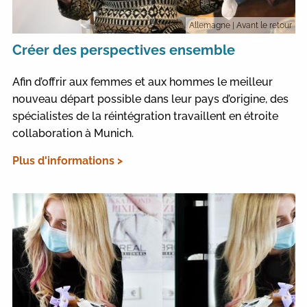
Allemagne
| Avant le retour
Créer des perspectives ensemble
Afin d’offrir aux femmes et aux hommes le meilleur
nouveau départ possible dans leur pays d’origine, des
spécialistes de la réintégration travaillent en étroite
collaboration à Munich.
Plus d'informations >