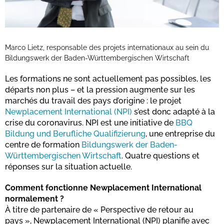
Marco Lietz, responsable des projets internationaux au sein du
Bildungswerk der Baden-Württembergischen Wirtschaft
Les formations ne sont actuellement pas possibles, les
départs non plus – et la pression augmente sur les
marchés du travail des pays d’origine : le projet
Newplacement International (NPI)
s’est donc adapté à la
crise du coronavirus. NPI est une initiative de
BBQ
Bildung und Berufliche Qualifizierung
, une entreprise du
centre de formation
Bildungswerk der Baden-
Württembergischen Wirtschaft
. Quatre questions et
réponses sur la situation actuelle.
Comment fonctionne Newplacement International
normalement ?
À titre de partenaire de « Perspective de retour au
pays », Newplacement International (NPI) planifie avec