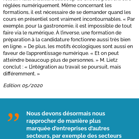
réglées numériquement. Même concernant les
formations, il est nécessaire de se demander quand les
cours en présentiel sont vraiment incontournables. « Par
exemple, pour la gastronomie, il est impossible de tout
faire via le numérique. À l’inverse, une formation de
préparation à la candidature fonctionne aussi très bien
en ligne. » De plus, les motifs écologiques sont aussi en
faveur de l’apprentissage numérique. « Et on peut
atteindre beaucoup plus de personnes. » M. Lietz
conclut : « L’intégration au travail se poursuit, mais
différemment. »
Edition: 05/2020
Nous devons désormais nous
rapprocher de manière plus
marquée d’entreprises d’autres
secteurs, par exemple des secteurs