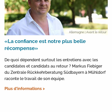
Allemagne
| Avant le retour
«La confiance est notre plus belle
récompense»
De quoi dépendent surtout les entretiens avec les
candidates et candidats au retour ? Markus Fiebiger
du Zentrale Rückkehrberatung Südbayern à Mühldorf
raconte le travail de son équipe.
Plus d'informations >