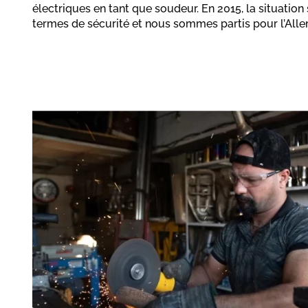
électriques en tant que soudeur. En 2015, la situation 
termes de sécurité et nous sommes partis pour l’All