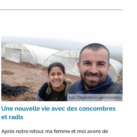
Irak
| Expériences personnelles
Une nouvelle vie avec des concombres
et radis
Après notre retour, ma femme et moi avons de