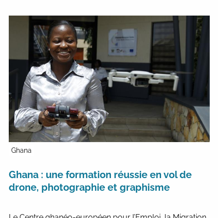
Ghana
Ghana : une formation réussie en vol de
drone, photographie et graphisme
Le Centre ghanéo-européen pour l’Emploi, la Migration