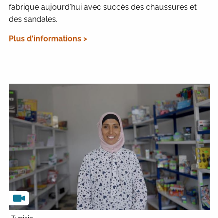
fabrique aujourd'hui avec succès des chaussures et
des sandales.
Plus d'informations >