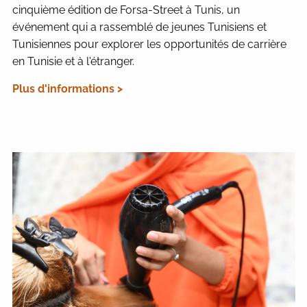
cinquième édition de Forsa-Street à Tunis, un
événement qui a rassemblé de jeunes Tunisiens et
Tunisiennes pour explorer les opportunités de carrière
en Tunisie et à l'étranger.
Plus d'informations >