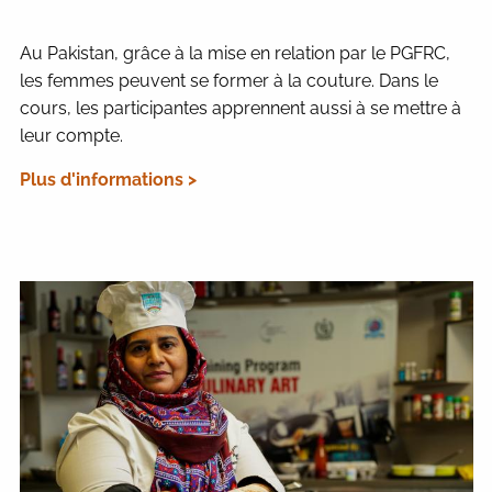
Au Pakistan, grâce à la mise en relation par le PGFRC,
les femmes peuvent se former à la couture. Dans le
cours, les participantes apprennent aussi à se mettre à
leur compte.
Plus d'informations >