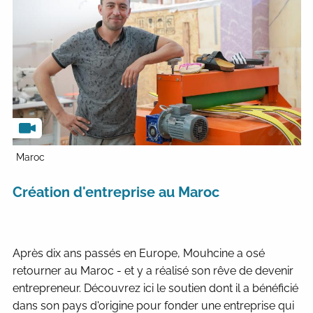
Maroc
Création d'entreprise au Maroc
Après dix ans passés en Europe, Mouhcine a osé
retourner au Maroc - et y a réalisé son rêve de devenir
entrepreneur. Découvrez ici le soutien dont il a bénéficié
dans son pays d'origine pour fonder une entreprise qui