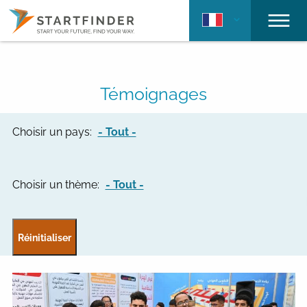
Témoignages
Choisir un pays:
- Tout -
Choisir un thème:
- Tout -