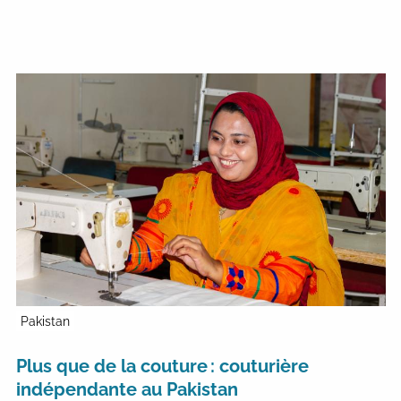
Pakistan
Plus que de la couture : couturière
indépendante au Pakistan