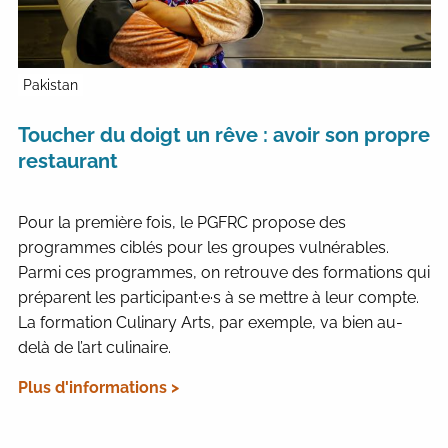
Pakistan
Toucher du doigt un rêve : avoir son propre
restaurant
Pour la première fois, le PGFRC propose des
programmes ciblés pour les groupes vulnérables.
Parmi ces programmes, on retrouve des formations qui
préparent les participant·e·s à se mettre à leur compte.
La formation Culinary Arts, par exemple, va bien au-
delà de l’art culinaire.
Plus d'informations >