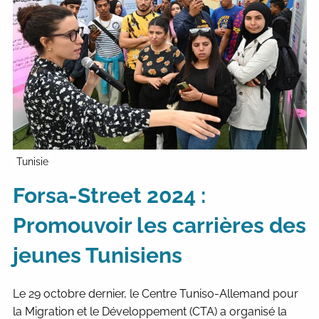
Tunisie
Forsa-Street 2024 :
Promouvoir les carrières des
jeunes Tunisiens
Le 29 octobre dernier, le Centre Tuniso-Allemand pour
la Migration et le Développement (CTA) a organisé la