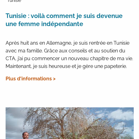
Tunisie
Tunisie : voilà comment je suis devenue
une femme indépendante
Après huit ans en Allemagne, je suis rentrée en Tunisie
avec ma famille. Grâce aux conseils et au soutien du
CTA, j’ai pu commencer un nouveau chapitre de ma vie.
Maintenant, je suis heureuse et je gère une papeterie.
Plus d'informations >