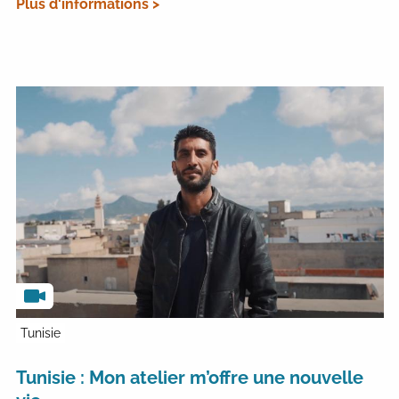
Plus d'informations >
Tunisie
Tunisie : Mon atelier m’offre une nouvelle