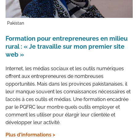
Pakistan
Formation pour entrepreneures en milieu
rural : « Je travaille sur mon premier site
web »
Internet, les médias sociaux et les outils numériques
offrent aux entrepreneures de nombreuses
opportunités. Mais dans les provinces pakistanaises, il
leur manque souvent les connaissances nécessaires et
l’accès à ces outils et médias. Une formation encadrée
par le PGFRC leur montre quels outils employer et
comment les utiliser pour élargir leur clientèle et
développer leur activité.
Plus d'informations >