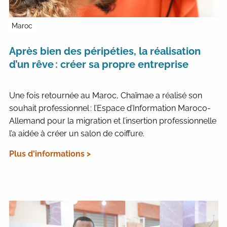
Maroc
Après bien des péripéties, la réalisation
d’un rêve : créer sa propre entreprise
Une fois retournée au Maroc, Chaïmae a réalisé son
souhait professionnel : l’Espace d’Information Maroco-
Allemand pour la migration et l’insertion professionnelle
l’a aidée à créer un salon de coiffure.
Plus d'informations >