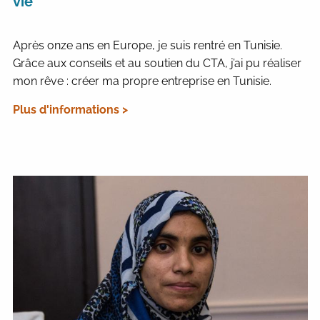
vie
Après onze ans en Europe, je suis rentré en Tunisie.
Grâce aux conseils et au soutien du CTA, j’ai pu réaliser
mon rêve : créer ma propre entreprise en Tunisie.
Plus d'informations >