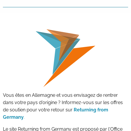
Vous êtes en Allemagne et vous envisagez de rentrer
dans votre pays d'origine ? Informez-vous sur les offres
de soutien pour votre retour sur
Returning from
Germany
.
Le site Returning from Germany est proposé par l'Office