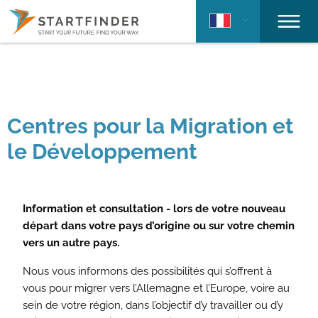
Centres pour la Migration et
le Développement
Information et consultation - lors de votre nouveau
départ dans votre pays d’origine ou sur votre chemin
vers un autre pays.
Nous vous informons des possibilités qui s’offrent à
vous pour migrer vers l’Allemagne et l’Europe, voire au
sein de votre région, dans l’objectif d’y travailler ou d’y