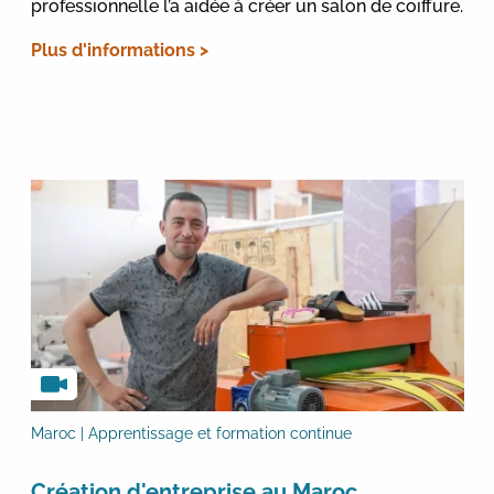
professionnelle l’a aidée à créer un salon de coiffure.
Plus d'informations >
Maroc | Apprentissage et formation continue
Création d'entreprise au Maroc