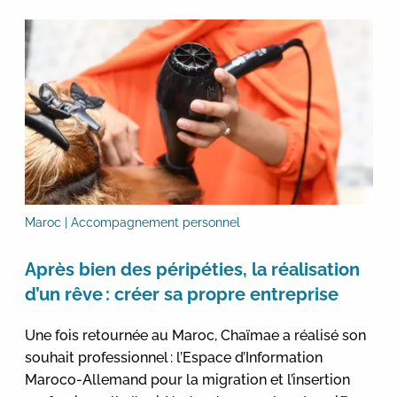
Maroc | Accompagnement personnel
Après bien des péripéties, la réalisation
d’un rêve : créer sa propre entreprise
Une fois retournée au Maroc, Chaïmae a réalisé son
souhait professionnel : l’Espace d’Information
Maroco-Allemand pour la migration et l’insertion