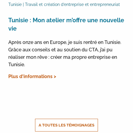
Tunisie | Travail et création d’entreprise et entrepreneuriat
Tunisie : Mon atelier m’offre une nouvelle
vie
Après onze ans en Europe, je suis rentré en Tunisie.
Grâce aux conseils et au soutien du CTA, j’ai pu
réaliser mon rêve : créer ma propre entreprise en
Tunisie.
Plus d'informations >
A TOUTES LES TÉMOIGNAGES