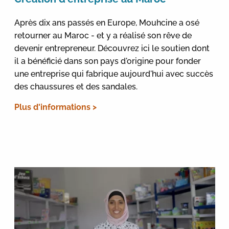
Après dix ans passés en Europe, Mouhcine a osé
retourner au Maroc - et y a réalisé son rêve de
devenir entrepreneur. Découvrez ici le soutien dont
il a bénéficié dans son pays d'origine pour fonder
une entreprise qui fabrique aujourd'hui avec succès
des chaussures et des sandales.
Plus d'informations >