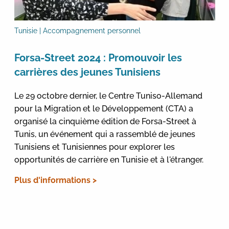
Tunisie | Accompagnement personnel
Forsa-Street 2024 : Promouvoir les
carrières des jeunes Tunisiens
Le 29 octobre dernier, le Centre Tuniso-Allemand
pour la Migration et le Développement (CTA) a
organisé la cinquième édition de Forsa-Street à
Tunis, un événement qui a rassemblé de jeunes
Tunisiens et Tunisiennes pour explorer les
opportunités de carrière en Tunisie et à l'étranger.
Plus d'informations >