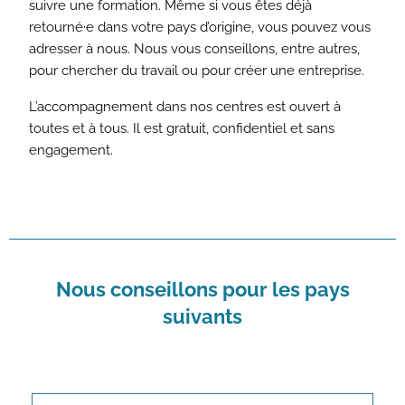
suivre une formation. Même si vous êtes déjà
retourné·e dans votre pays d’origine, vous pouvez vous
adresser à nous. Nous vous conseillons, entre autres,
pour chercher du travail ou pour créer une entreprise.
L’accompagnement dans nos centres est ouvert à
toutes et à tous. Il est gratuit, confidentiel et sans
engagement.
Nous conseillons pour les pays
suivants