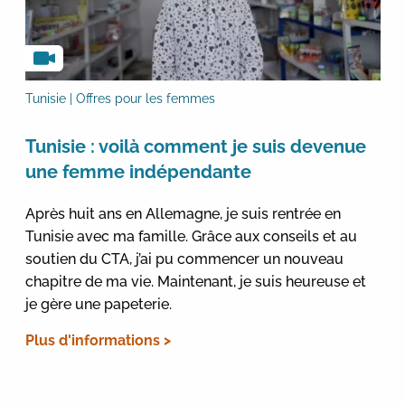
Tunisie | Offres pour les femmes
Tunisie : voilà comment je suis devenue
une femme indépendante
Après huit ans en Allemagne, je suis rentrée en
Tunisie avec ma famille. Grâce aux conseils et au
soutien du CTA, j’ai pu commencer un nouveau
chapitre de ma vie. Maintenant, je suis heureuse et
je gère une papeterie.
Plus d'informations >