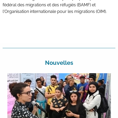
fédéral des migrations et des réfugiés (BAMF) et
l'Organisation internationale pour les migrations (OIM).
Nouvelles