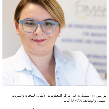
دوريس لالا استشارية في مركز المعلومات الألماني للهجرة والتدريب
المهني والوظائف DIMAK ألبانيا.