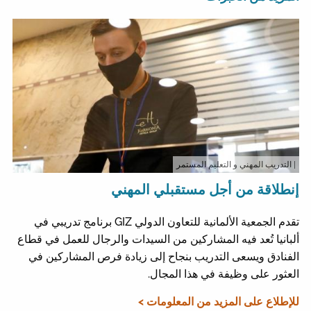
| التدريب المهني و التعليم المستمر
إنطلاقة من أجل مستقبلي المهني
تقدم الجمعية الألمانية للتعاون الدولي GIZ برنامج تدريبي في
ألبانيا تُعد فيه المشاركين من السيدات والرجال للعمل في قطاع
الفنادق ويسعى التدريب بنجاح إلى زيادة فرص المشاركين في
العثور على وظيفة في هذا المجال.
للإطلاع على المزيد من المعلومات >