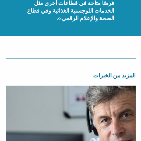
فرصًا متاحة في قطاعات أخرى مثل
الخدمات اللوجستية الغذائية وفي قطاع
الصحة والإعلام الرقمي».
المزيد من الخبرات