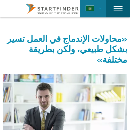
«محاولات الإندماج في العمل تسير
بشكل طبيعي، ولكن بطريقة
مختلفة»