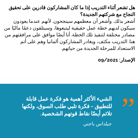
هل تشعر أثناء التدريب إذا ما كان المشاركون قادرين على تحقيق
النجاح مع شركتهم الجديدة؟
أشعر بذلك. وأشعر أن معظمهم سينجحون. لأنهم عندما يعودون
سيكون لديهم خطة عمل حقيقية ليتبعوها، وسيتلقون دعمًا ماليًا من
مصادر مختلفة لتنفيذ تلك الخطة. أنا أيضًا موافق على مرافقتهم من
هنا. التدريب مكثف، ويغادر المشاركون ألمانيا وهم على أتم
الاستعداد للمرحلة الجديدة من حياتهم.
الإصدار: 09/2021
الشيء الأكثر أهمية هو فكرة عمل قابلة
للتطبيق - فكرة تلبي طلب السوق، ولكنها
تلائم أيضًا نقاط قوتهم الشخصية.
جيلداس باجني