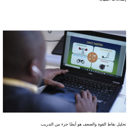
تحليل نقاط القوة والضعف هو أيضًا جزء من التدريب.