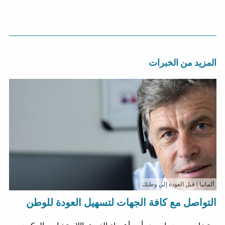
المزيد من الخبرات
ألمانيا
| قبل العودة إلى وطنك
التواصل مع كافة الجهات لتسهيل العودة للوطن