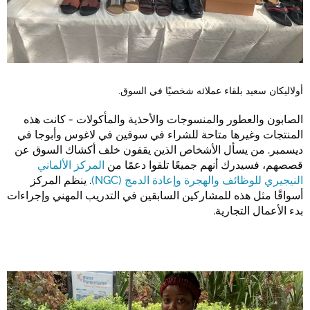
أولاليكان سعيد بلقاء عملائه شخصيًا في السوق.
الصابون والعطور والمنسوجات والأحذية والمأكولات - كانت هذه
المنتجات وغيرها متاحة للشراء في سوقين في لاغوس وأبوجا في
ديسمبر. من يسأل الأشخاص الذين يقفون خلف أكشاك السوق عن
قصصهم، فسيدرك أنهم جميعًا تلقوا دعمًا من
المركز الألماني
النيجيري للوظائف والهجرة وإعادة الدمج (NGC)
. ينظم المركز
أسواقًا مثل هذه للمشاركين السابقين في التدريب المهني وإجراءات
بدء الأعمال التجارية.