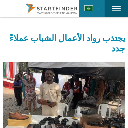
يجتذب رواد الأعمال الشباب عملاءً
جدد