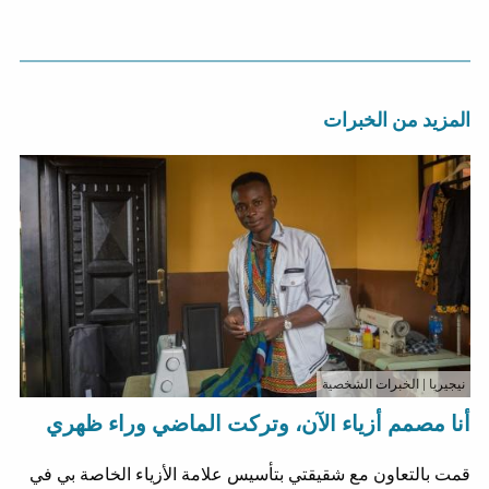
المزيد من الخبرات
نيجيريا
| الخبرات الشخصية
أنا مصمم أزياء الآن، وتركت الماضي وراء ظهري
قمت بالتعاون مع شقيقتي بتأسيس علامة الأزياء الخاصة بي في