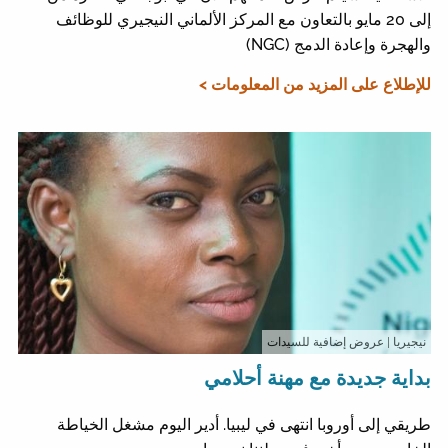
إلى 20 مايو بالتعاون مع المركز الألماني النيجيري للوظائف
والهجرة وإعادة الدمج (NGC)
للإطلاع على المزيد من المعلومات >
نيجيريا
| عروض إضافية للسيدات
بداية جديدة مع مهنة أحلامي
طريقي إلى أوروبا انتهى في ليبيا. أدير اليوم مشغل الخياطة