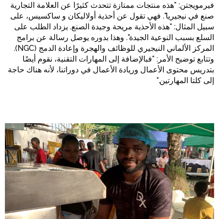
فيرمويجتن: "هذه منتجات ممتازة تتحدث كثيرًا عن العلامة التجارية
صنع في نيجيريا". فهي تقول عن أحذية أولاليكان و ساكسيس، على
سبيل المثال: "هذه الأحذية مريحة وجيدة الصنع. يزداد الطلب على
السلع بسبب النوعية الجيدة". وهذا بدوره يوصل رسالة عن برامج
المركز الألماني النيجيري للوظائف والهجرة وإعادة الدمج (NGC).
وتتابع توضيح الأمر: "فبالإضافة إلى المهارات التقنية، نقوم أيضًا
بتدريس محتوى الأعمال وريادة الأعمال في دوراتنا، لأنه هناك حاجة
إلى كلتا المهارتين."