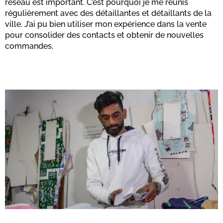
réseau est important. C’est pourquoi je me réunis
régulièrement avec des détaillantes et détaillants de la
ville. J’ai pu bien utiliser mon expérience dans la vente
pour consolider des contacts et obtenir de nouvelles
commandes.