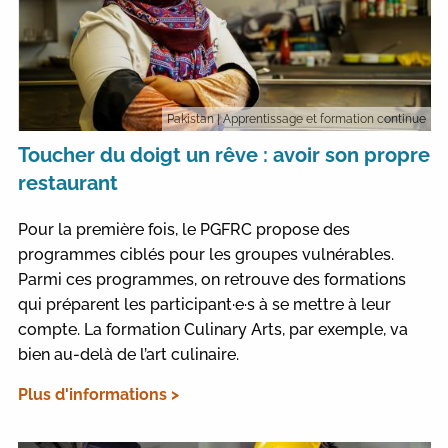
Pakistan
| Apprentissage et formation continue
Toucher du doigt un rêve : avoir son propre
restaurant
Pour la première fois, le PGFRC propose des
programmes ciblés pour les groupes vulnérables.
Parmi ces programmes, on retrouve des formations
qui préparent les participant·e·s à se mettre à leur
compte. La formation Culinary Arts, par exemple, va
bien au-delà de l’art culinaire.
Plus d'informations >