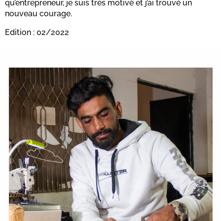
qu’entrepreneur, je suis très motivé et j’ai trouvé un
nouveau courage.
Edition : 02/2022