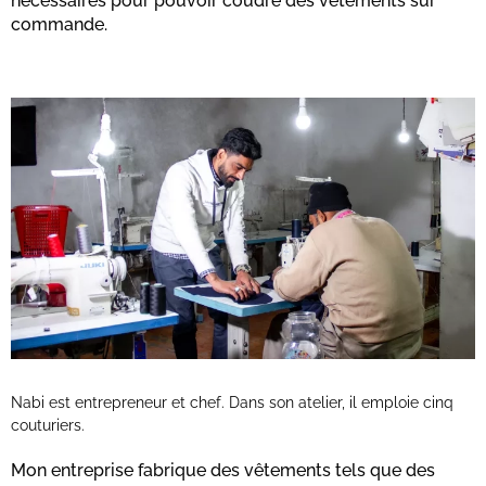
nécessaires pour pouvoir coudre des vêtements sur
commande.
Nabi est entrepreneur et chef. Dans son atelier, il emploie cinq
couturiers.
Mon entreprise fabrique des vêtements tels que des