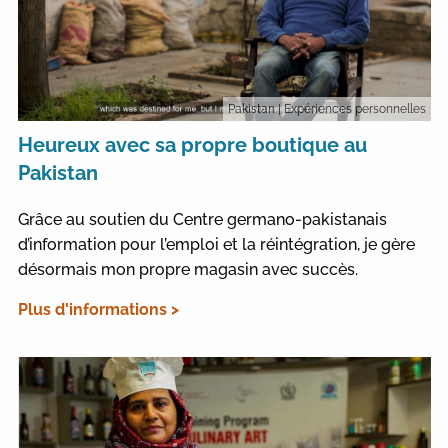
Pakistan
| Expériences personnelles
Heureux avec sa propre boutique au
Pakistan
Grâce au soutien du Centre germano-pakistanais
d’information pour l’emploi et la réintégration, je gère
désormais mon propre magasin avec succès.
Plus d'informations >