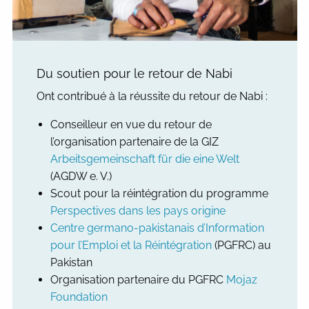
Du soutien pour le retour de Nabi
Ont contribué à la réussite du retour de Nabi :
Conseilleur en vue du retour de
l’organisation partenaire de la GIZ
Arbeitsgemeinschaft für die eine Welt
(AGDW e. V.)
Scout pour la réintégration du programme
Perspectives dans les pays origine
Centre germano-pakistanais d’Information
pour l’Emploi et la Réintégration
(PGFRC) au
Pakistan
Organisation partenaire du PGFRC
Mojaz
Foundation