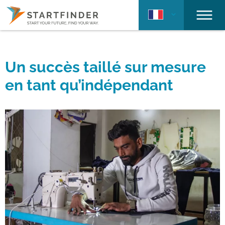
Un succès taillé sur mesure
en tant qu’indépendant