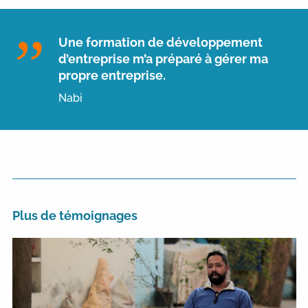
Une formation de développement
d’entreprise m’a préparé à gérer ma
propre entreprise.
Nabi
Plus de témoignages