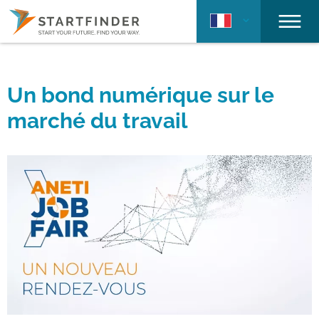
Un bond numérique sur le
marché du travail