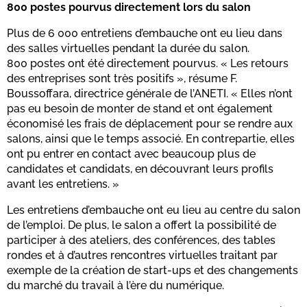
800 postes pourvus directement lors du salon
Plus de 6 000 entretiens d’embauche ont eu lieu dans
des salles virtuelles pendant la durée du salon.
800 postes ont été directement pourvus. « Les retours
des entreprises sont très positifs », résume F.
Boussoffara, directrice générale de l’ANETI. « Elles n’ont
pas eu besoin de monter de stand et ont également
économisé les frais de déplacement pour se rendre aux
salons, ainsi que le temps associé. En contrepartie, elles
ont pu entrer en contact avec beaucoup plus de
candidates et candidats, en découvrant leurs profils
avant les entretiens. »
Les entretiens d’embauche ont eu lieu au centre du salon
de l’emploi. De plus, le salon a offert la possibilité de
participer à des ateliers, des conférences, des tables
rondes et à d’autres rencontres virtuelles traitant par
exemple de la création de start-ups et des changements
du marché du travail à l’ère du numérique.