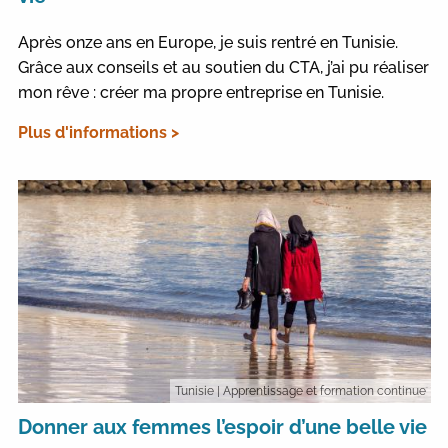
Après onze ans en Europe, je suis rentré en Tunisie.
Grâce aux conseils et au soutien du CTA, j’ai pu réaliser
mon rêve : créer ma propre entreprise en Tunisie.
Plus d'informations >
Tunisie
| Apprentissage et formation continue
Donner aux femmes l’espoir d’une belle vie