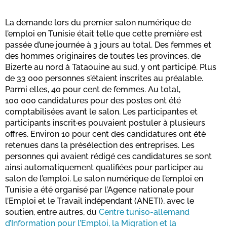
La demande lors du premier salon numérique de
l’emploi en Tunisie était telle que cette première est
passée d’une journée à 3 jours au total. Des femmes et
des hommes originaires de toutes les provinces, de
Bizerte au nord à Tataouine au sud, y ont participé. Plus
de 33 000 personnes s’étaient inscrites au préalable.
Parmi elles, 40 pour cent de femmes. Au total,
100 000 candidatures pour des postes ont été
comptabilisées avant le salon. Les participantes et
participants inscrit·es pouvaient postuler à plusieurs
offres. Environ 10 pour cent des candidatures ont été
retenues dans la présélection des entreprises. Les
personnes qui avaient rédigé ces candidatures se sont
ainsi automatiquement qualifiées pour participer au
salon de l’emploi. Le salon numérique de l’emploi en
Tunisie a été organisé par l’Agence nationale pour
l’Emploi et le Travail indépendant (ANETI), avec le
soutien, entre autres, du
Centre tuniso-allemand
d’Information pour l’Emploi, la Migration et la