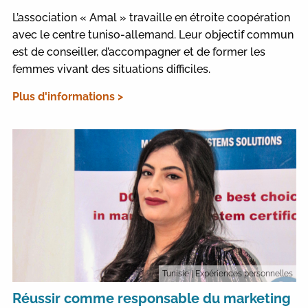
L’association « Amal » travaille en étroite coopération
avec le centre tuniso-allemand. Leur objectif commun
est de conseiller, d’accompagner et de former les
femmes vivant des situations difficiles.
Plus d'informations >
Tunisie
| Expériences personnelles
Réussir comme responsable du marketing