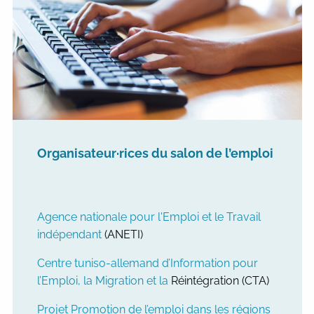
Organisateur·rices du salon de l’emploi
Agence nationale pour l'Emploi et le Travail
indépendant
(ANETI)
Centre tuniso-allemand d’Information pour
l’Emploi, la Migration et la
Réintégration (CTA)
Projet Promotion de l’emploi dans les régions