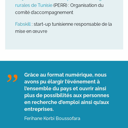
rurales de Tunisie
(PERR) :
Organisation du
comité d’accompagnement
Fabskill
: start-up tunisienne responsable de la
mise en œuvre
Grâce au format numérique, nous
avons pu élargir l’événement à
l’ensemble du pays et ouvrir ainsi
plus de possibilités aux personnes
en recherche d’emploi ainsi qu’aux
entreprises.
Ferihane Korbi Boussofara