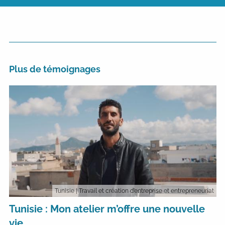
Plus de témoignages
Tunisie
| Travail et création d’entreprise et entrepreneuriat
Tunisie : Mon atelier m’offre une nouvelle
vie