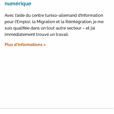
numérique
Avec l’aide du centre tuniso-allemand d’Information
pour l’Emploi, la Migration et la Réintégration, je me
suis qualifiée dans un tout autre secteur – et j’ai
immédiatement trouvé un travail.
Plus d'informations >