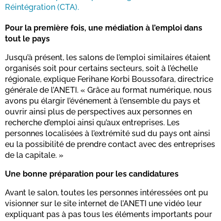
Réintégration (CTA).
Pour la première fois, une médiation à l’emploi dans
tout le pays
Jusqu’à présent, les salons de l’emploi similaires étaient
organisés soit pour certains secteurs, soit à l’échelle
régionale, explique Ferihane Korbi Boussofara, directrice
générale de l’ANETI. « Grâce au format numérique, nous
avons pu élargir l’événement à l’ensemble du pays et
ouvrir ainsi plus de perspectives aux personnes en
recherche d’emploi ainsi qu’aux entreprises. Les
personnes localisées à l’extrémité sud du pays ont ainsi
eu la possibilité de prendre contact avec des entreprises
de la capitale. »
Une bonne préparation pour les candidatures
Avant le salon, toutes les personnes intéressées ont pu
visionner sur le site internet de l’ANETI une vidéo leur
expliquant pas à pas tous les éléments importants pour