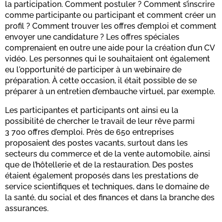
la participation. Comment postuler ? Comment s’inscrire
comme participante ou participant et comment créer un
profil ? Comment trouver les offres d’emploi et comment
envoyer une candidature ? Les offres spéciales
comprenaient en outre une aide pour la création d’un CV
vidéo. Les personnes qui le souhaitaient ont également
eu l'opportunité de participer à un webinaire de
préparation. À cette occasion, il était possible de se
préparer à un entretien d’embauche virtuel, par exemple.
Les participantes et participants ont ainsi eu la
possibilité de chercher le travail de leur rêve parmi
3 700 offres d’emploi. Près de 650 entreprises
proposaient des postes vacants, surtout dans les
secteurs du commerce et de la vente automobile, ainsi
que de l’hôtellerie et de la restauration. Des postes
étaient également proposés dans les prestations de
service scientifiques et techniques, dans le domaine de
la santé, du social et des finances et dans la branche des
assurances.