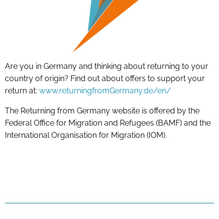
Are you in Germany and thinking about returning to your
country of origin? Find out about offers to support your
return at:
www.returningfromGermany.de/en/
The Returning from Germany website is offered by the
Federal Office for Migration and Refugees (BAMF) and the
International Organisation for Migration (IOM).