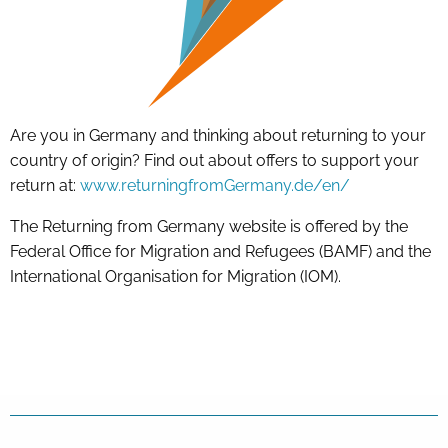
Are you in Germany and thinking about returning to your
country of origin? Find out about offers to support your
return at:
www.returningfromGermany.de/en/
The Returning from Germany website is offered by the
Federal Office for Migration and Refugees (BAMF) and the
International Organisation for Migration (IOM).