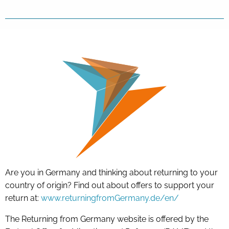
Are you in Germany and thinking about returning to your
country of origin? Find out about offers to support your
return at:
www.returningfromGermany.de/en/
The Returning from Germany website is offered by the