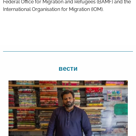
Federal Office for Migration and Refugees (BAMF) and the
International Organisation for Migration (IOM).
вести