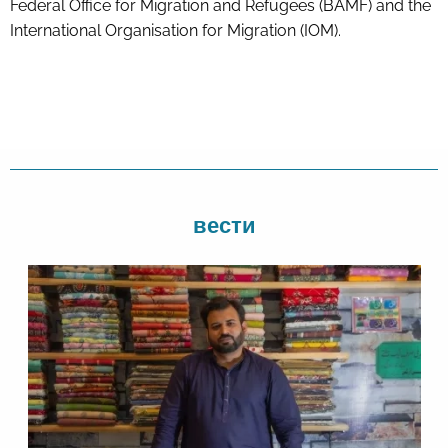
Federal Office for Migration and Refugees (BAMF) and the
International Organisation for Migration (IOM).
вести