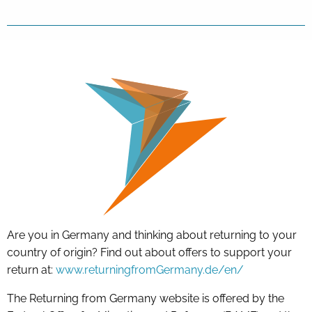
Are you in Germany and thinking about returning to your
country of origin? Find out about offers to support your
return at:
www.returningfromGermany.de/en/
The Returning from Germany website is offered by the