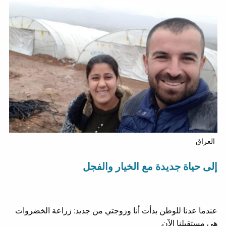
العراق
إلى حياة جديدة مع الخيار والفجل
عندما عدنا للوطن بدأت أنا وزوجتي من جديد: زراعة الخضروات
هي مستقبلنا الآن.