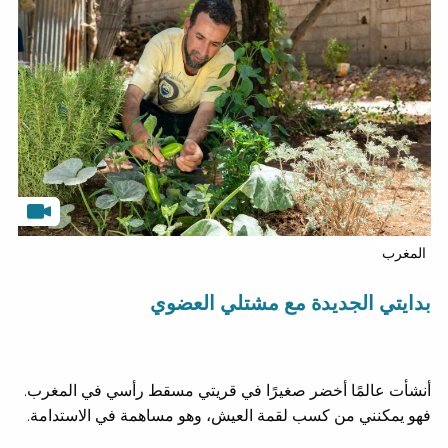
المغرب
بدايتي الجديدة مع مشتلي العضوي
أنشأت عالمًا أخضر صغيرًا في قريتي مسقط رأسي في المغرب.
فهو يمكنني من كسب لقمة العيش، وهو مساهمة في الاستدامة.