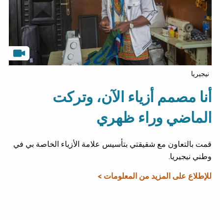
نيجيريا
أنا مصمم أزياء الآن، وتركت
الماضي وراء ظهري
قمت بالتعاون مع شقيقتي بتأسيس علامة الأزياء الخاصة بي في
وطني نيجيريا.
للإطلاع على المزيد من المعلومات >