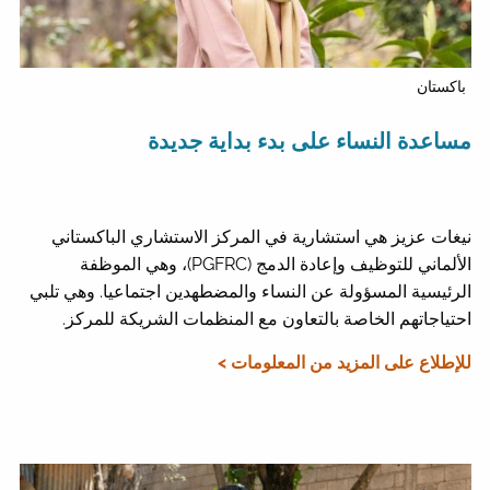
باكستان
مساعدة النساء على بدء بداية جديدة
نيغات عزيز هي استشارية في المركز الاستشاري الباكستاني
الألماني للتوظيف وإعادة الدمج (PGFRC)، وهي الموظفة
الرئيسية المسؤولة عن النساء والمضطهدين اجتماعيا. وهي تلبي
احتياجاتهم الخاصة بالتعاون مع المنظمات الشريكة للمركز.
للإطلاع على المزيد من المعلومات >