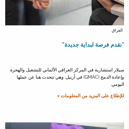
العراق
"نقدم فرصة لبداية جديدة"
سيلار استشارية في المركز العراقي الألماني للتشغيل والهجرة
وإعادة الدمج (GMAC) في أربيل. وهي تتحدث هنا عن عملها
اليومي.
للإطلاع على المزيد من المعلومات >