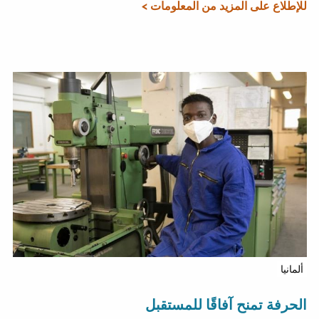
للإطلاع على المزيد من المعلومات >
ألمانيا
الحرفة تمنح آفاقًا للمستقبل