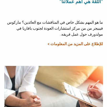
"الثقة هي أهم عملاتنا"
ما هو المهم بشكل خاص في المناقشات مع العائدين؟ ماركوس
فيبيجر من من مركز استشارات العودة لجنوب بافاريا في
مولدورف حول عمل فريقه.
للإطلاع على المزيد من المعلومات >