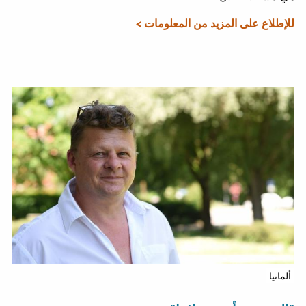
للإطلاع على المزيد من المعلومات >
ألمانيا