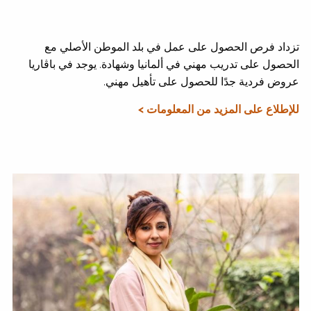
تزداد فرص الحصول على عمل في بلد الموطن الأصلي مع
الحصول على تدريب مهني في ألمانيا وشهادة. يوجد في باڤاريا
عروض فردية جدًا للحصول على تأهيل مهني.
للإطلاع على المزيد من المعلومات >