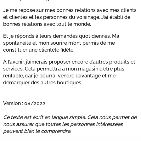
Je me repose sur mes bonnes relations avec mes clients
et clientes et les personnes du voisinage. J’ai établi de
bonnes relations avec tout le monde.
Et je réponds à leurs demandes quotidiennes. Ma
spontanéité et mon sourire m’ont permis de me
constituer une clientèle fidèle.
À l’avenir, j’aimerais proposer encore d’autres produits et
services. Cela permettra à mon magasin d'être plus
rentable, car je pourrai vendre davantage et me
démarquer des autres boutiques.
Version : 08/2022
Ce texte est écrit en langue simple. Cela nous permet de
nous assurer que toutes les personnes intéressées
peuvent bien le comprendre.