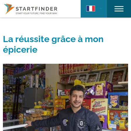
La réussite grâce à mon
épicerie