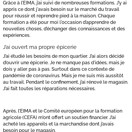
Grâce à l’EIMA, j’ai suivi de nombreuses formations. J’y ai
appris ce dont j'avais besoin sur le marché du travail
pour réussir et reprendre pied à la maison. Chaque
formation a été pour moi l'occasion d’apprendre de
nouvelles choses, d’échanger des connaissances et des
expériences.
J’ai ouvert ma propre épicerie
J’ai étudié les besoins de mon quartier. J’ai alors décidé
d’ouvrir une épicerie. Je ne manque pas d'idées, mais je
dois y aller pas à pas. Surtout dans ce contexte de
pandémie de coronavirus. Mais je me suis mis aussitôt
au travail. Pendant le confinement, j’ai rénové le magasin.
J’ai fait toutes les réparations nécessaires.
Après, l’EIMA et le Comité européen pour la formation
agricole (CEFA) m’ont offert un soutien financier. J’ai
acheté les appareils et la marchandise dont j’avais
besoin pour le magasin.