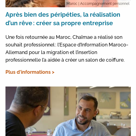
Maroc
| Accompagnement personnel
Après bien des péripéties, la réalisation
d’un rêve : créer sa propre entreprise
Une fois retournée au Maroc, Chaïmae a réalisé son
souhait professionnel : l’Espace d’Information Maroco-
Allemand pour la migration et l’insertion
professionnelle l’a aidée à créer un salon de coiffure.
Plus d'informations >