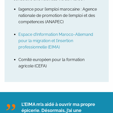
l’agence pour l’emploi marocaine : Agence
nationale de promotion de l’emploi et des
compétences (ANAPEC)
Espace d’Information Maroco-Allemand
pour la migration et l’insertion
professionnelle (EIMA)
Comité européen pour la formation
agricole (CEFA)
L’EIMA m’a aidé à ouvrir ma propre
épicerie. Désormais, j’ai une