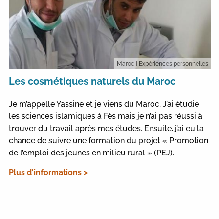
Maroc
| Expériences personnelles
Les cosmétiques naturels du Maroc
Je m’appelle Yassine et je viens du Maroc. J’ai étudié
les sciences islamiques à Fès mais je n’ai pas réussi à
trouver du travail après mes études. Ensuite, j’ai eu la
chance de suivre une formation du projet « Promotion
de l’emploi des jeunes en milieu rural » (PEJ).
Plus d'informations >