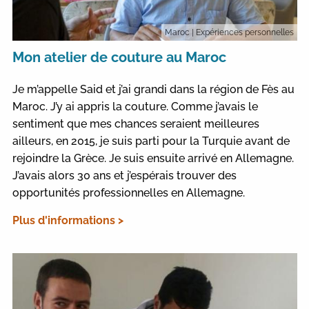
Maroc
| Expériences personnelles
Mon atelier de couture au Maroc
Je m’appelle Said et j’ai grandi dans la région de Fès au
Maroc. J’y ai appris la couture. Comme j’avais le
sentiment que mes chances seraient meilleures
ailleurs, en 2015, je suis parti pour la Turquie avant de
rejoindre la Grèce. Je suis ensuite arrivé en Allemagne.
J’avais alors 30 ans et j’espérais trouver des
opportunités professionnelles en Allemagne.
Plus d'informations >