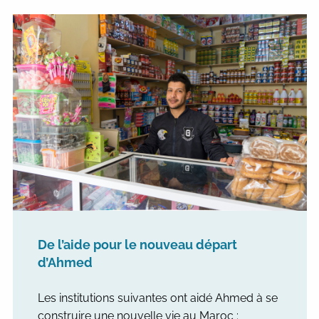
De l’aide pour le nouveau départ
d’Ahmed
Les institutions suivantes ont aidé Ahmed à se
construire une nouvelle vie au Maroc :