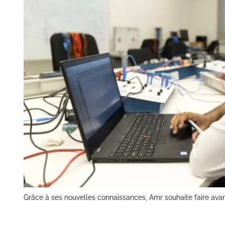
Grâce à ses nouvelles connaissances, Amr souhaite faire avan