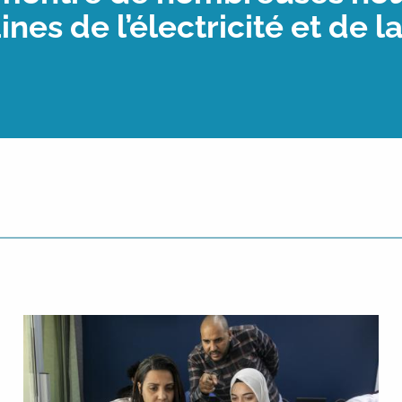
ines de l’électricité et de