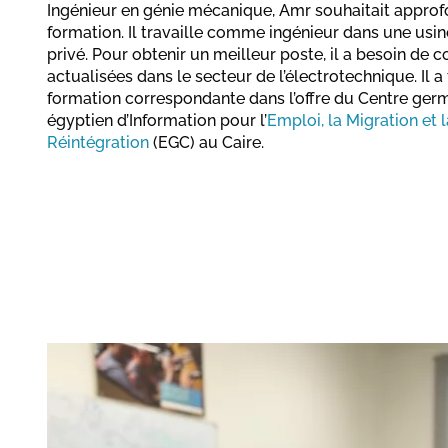
Ingénieur en génie mécanique, Amr souhaitait approf
formation. Il travaille comme ingénieur dans une usi
privé. Pour obtenir un meilleur poste, il a besoin de 
actualisées dans le secteur de l’électrotechnique. Il 
formation correspondante dans l’offre du Centre ger
égyptien d’Information pour l’
Emploi, la Migration et l
Réintégration
(EGC) au Caire.