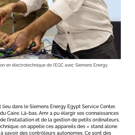
ation en électrotechnique de l’EGC avec Siemens Energy.
t lieu dans le Siemens Energy Egypt Service Center,
 du Caire. Là-bas, Amr a pu élargir ses connaissances
de l’installation et de la gestion de petits ordinateurs.
chnique, on appelle ces appareils des « stand alone
, à savoir des contrôleurs autonomes. Ce sont des