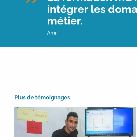
intégrer les doma
métier.
Amr
Plus de témoignages