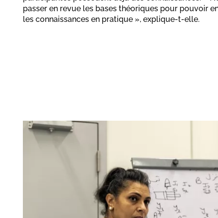
passer en revue les bases théoriques pour pouvoir e
les connaissances en pratique », explique-t-elle.