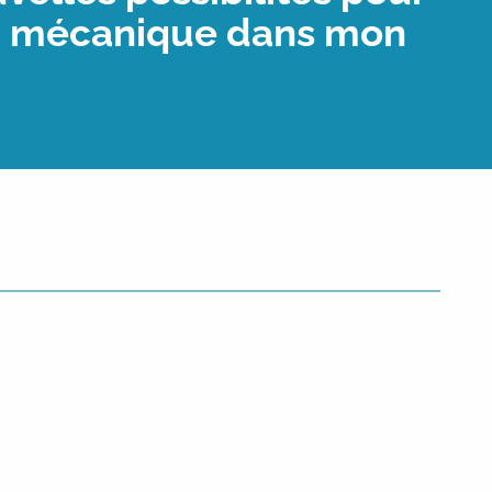
 la mécanique dans mon