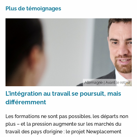
Plus de témoignages
Allemagne
| Avant le retour
L’intégration au travail se poursuit, mais
différemment
Les formations ne sont pas possibles, les départs non
plus – et la pression augmente sur les marchés du
travail des pays d’origine : le projet Newplacement