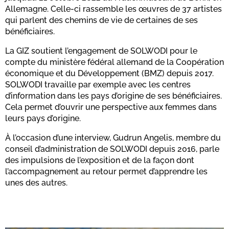
Allemagne. Celle-ci rassemble les œuvres de 37 artistes
qui parlent des chemins de vie de certaines de ses
bénéficiaires.
La GIZ soutient l’engagement de SOLWODI pour le
compte du ministère fédéral allemand de la Coopération
économique et du Développement (BMZ) depuis 2017.
SOLWODI travaille par exemple avec les centres
d’information dans les pays d’origine de ses bénéficiaires.
Cela permet d’ouvrir une perspective aux femmes dans
leurs pays d’origine.
À l’occasion d’une interview, Gudrun Angelis, membre du
conseil d’administration de SOLWODI depuis 2016, parle
des impulsions de l’exposition et de la façon dont
l’accompagnement au retour permet d’apprendre les
unes des autres.