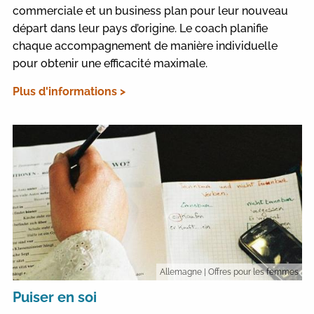
commerciale et un business plan pour leur nouveau
départ dans leur pays d’origine. Le coach planifie
chaque accompagnement de manière individuelle
pour obtenir une efficacité maximale.
Plus d'informations >
Allemagne
| Offres pour les femmes
Puiser en soi