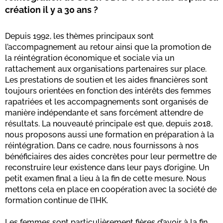
création il y a 30 ans ?
Depuis 1992, les thèmes principaux sont
l’accompagnement au retour ainsi que la promotion de
la réintégration économique et sociale via un
rattachement aux organisations partenaires sur place.
Les prestations de soutien et les aides financières sont
toujours orientées en fonction des intérêts des femmes
rapatriées et les accompagnements sont organisés de
manière indépendante et sans forcément attendre de
résultats. La nouveauté principale est que, depuis 2018,
nous proposons aussi une formation en préparation à la
réintégration. Dans ce cadre, nous fournissons à nos
bénéficiaires des aides concrètes pour leur permettre de
reconstruire leur existence dans leur pays d’origine. Un
petit examen final a lieu à la fin de cette mesure. Nous
mettons cela en place en coopération avec la société de
formation continue de l’IHK.
Les femmes sont particulièrement fières d’avoir à la fin