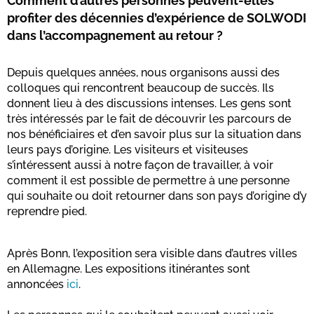
Comment d’autres personnes peuvent-elles
profiter des décennies d’expérience de SOLWODI
dans l’accompagnement au retour ?
Depuis quelques années, nous organisons aussi des
colloques qui rencontrent beaucoup de succès. Ils
donnent lieu à des discussions intenses. Les gens sont
très intéressés par le fait de découvrir les parcours de
nos bénéficiaires et d’en savoir plus sur la situation dans
leurs pays d’origine. Les visiteurs et visiteuses
s’intéressent aussi à notre façon de travailler, à voir
comment il est possible de permettre à une personne
qui souhaite ou doit retourner dans son pays d’origine d’y
reprendre pied.
Après Bonn, l’exposition sera visible dans d’autres villes
en Allemagne. Les expositions itinérantes sont
annoncées
ici
.