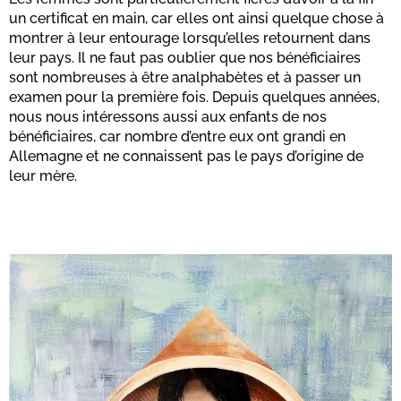
un certificat en main, car elles ont ainsi quelque chose à
montrer à leur entourage lorsqu’elles retournent dans
leur pays. Il ne faut pas oublier que nos bénéficiaires
sont nombreuses à être analphabètes et à passer un
examen pour la première fois. Depuis quelques années,
nous nous intéressons aussi aux enfants de nos
bénéficiaires, car nombre d’entre eux ont grandi en
Allemagne et ne connaissent pas le pays d’origine de
leur mère.