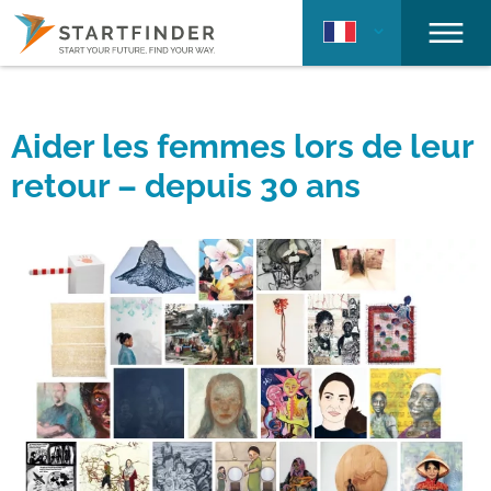
Aider les femmes lors de leur
retour – depuis 30 ans