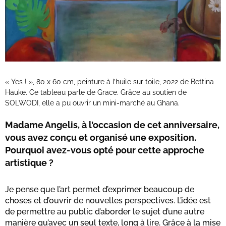
« Yes ! », 80 x 60 cm, peinture à l’huile sur toile, 2022 de Bettina
Hauke. Ce tableau parle de Grace. Grâce au soutien de
SOLWODI, elle a pu ouvrir un mini-marché au Ghana.
Madame Angelis, à l’occasion de cet anniversaire,
vous avez conçu et organisé une exposition.
Pourquoi avez-vous opté pour cette approche
artistique ?
Je pense que l’art permet d’exprimer beaucoup de
choses et d’ouvrir de nouvelles perspectives. L’idée est
de permettre au public d’aborder le sujet d’une autre
manière qu’avec un seul texte, long à lire. Grâce à la mise