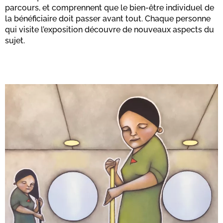
parcours, et comprennent que le bien-être individuel de
la bénéficiaire doit passer avant tout. Chaque personne
qui visite l’exposition découvre de nouveaux aspects du
sujet.