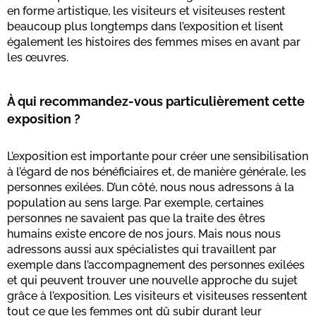
en forme artistique, les visiteurs et visiteuses restent
beaucoup plus longtemps dans l’exposition et lisent
également les histoires des femmes mises en avant par
les œuvres.
À qui recommandez-vous particulièrement cette
exposition ?
L’exposition est importante pour créer une sensibilisation
à l’égard de nos bénéficiaires et, de manière générale, les
personnes exilées. D’un côté, nous nous adressons à la
population au sens large. Par exemple, certaines
personnes ne savaient pas que la traite des êtres
humains existe encore de nos jours. Mais nous nous
adressons aussi aux spécialistes qui travaillent par
exemple dans l’accompagnement des personnes exilées
et qui peuvent trouver une nouvelle approche du sujet
grâce à l’exposition. Les visiteurs et visiteuses ressentent
tout ce que les femmes ont dû subir durant leur