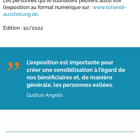
Les personnes qui le souhaitent peuvent aussi voir
l’exposition au format numérique sur :
www.solwodi-
ausstellung.de
.
Edition : 10/2022
L’exposition est importante pour
créer une sensibilisation à l’égard de
nos bénéficiaires et, de manière
générale, les personnes exilées.
Gudrun Angelis