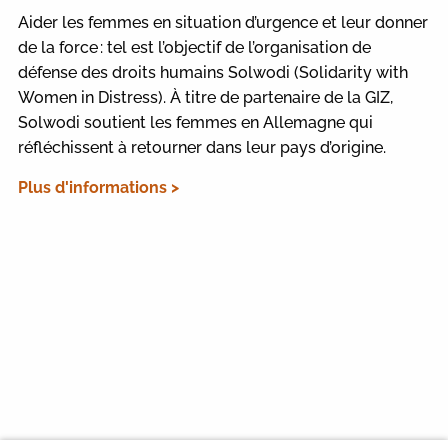
Aider les femmes en situation d’urgence et leur donner
de la force : tel est l’objectif de l’organisation de
défense des droits humains Solwodi (Solidarity with
Women in Distress). À titre de partenaire de la GIZ,
Solwodi soutient les femmes en Allemagne qui
réfléchissent à retourner dans leur pays d’origine.
Plus d'informations >