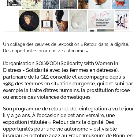
Un collage des œuvres de l’exposition « Retour dans la dignité.
Des opportunités pour une vie autonome »
L’organisation SOLWODI (Solidarity with Women in
Distress - Solidarité avec les femmes en détresse),
partenaire de la GIZ, conseille et accompagne depuis
1985 des femmes en situation d’urgence, qui ont subi par
exemple la traite d’êtres humains, la prostitution forcée
ou encore des violences domestiques.
Son programme de retour et de réintégration a vu le jour
il y a 30 ans. À l’occasion de cet anniversaire, une
exposition intitulée « Retour dans la dignité. Des
opportunités pour une vie autonome » est visible
jusqu’au 21 octobre 2022 au Frauenmuseum de Bonn, en