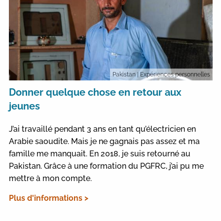
Pakistan
| Expériences personnelles
Donner quelque chose en retour aux
jeunes
J’ai travaillé pendant 3 ans en tant qu’électricien en
Arabie saoudite. Mais je ne gagnais pas assez et ma
famille me manquait. En 2018, je suis retourné au
Pakistan. Grâce à une formation du PGFRC, j’ai pu me
mettre à mon compte.
Plus d'informations >