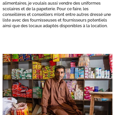
alimentaires, je voulais aussi vendre des uniformes
scolaires et de la papeterie. Pour ce faire, les
conseillères et conseillers m’ont entre autres dressé une
liste avec des fournisseuses et fournisseurs potentiels
ainsi que des locaux adaptés disponibles à la location.