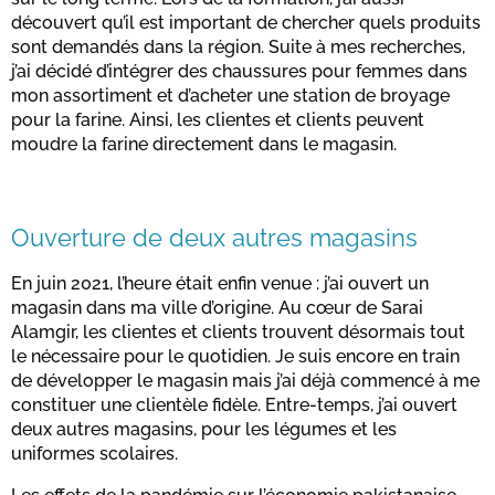
découvert qu’il est important de chercher quels produits
sont demandés dans la région. Suite à mes recherches,
j’ai décidé d’intégrer des chaussures pour femmes dans
mon assortiment et d’acheter une station de broyage
pour la farine. Ainsi, les clientes et clients peuvent
moudre la farine directement dans le magasin.
Ouverture de deux autres magasins
En juin 2021, l’heure était enfin venue : j’ai ouvert un
magasin dans ma ville d’origine. Au cœur de Sarai
Alamgir, les clientes et clients trouvent désormais tout
le nécessaire pour le quotidien. Je suis encore en train
de développer le magasin mais j’ai déjà commencé à me
constituer une clientèle fidèle. Entre-temps, j’ai ouvert
deux autres magasins, pour les légumes et les
uniformes scolaires.