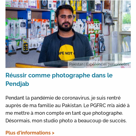
Pakistan
| Expériences personnelles
Réussir comme photographe dans le
Pendjab
Pendant la pandémie de coronavirus, je suis rentré
auprès de ma famille au Pakistan. Le PGFRC m’a aidé à
me mettre à mon compte en tant que photographe.
Désormais, mon studio photo a beaucoup de succès.
Plus d'informations >