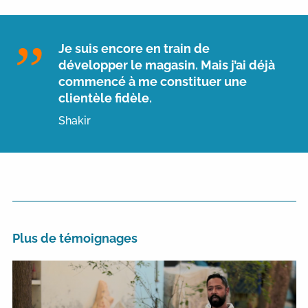
Je suis encore en train de
développer le magasin. Mais j’ai déjà
commencé à me constituer une
clientèle fidèle.
Shakir
Plus de témoignages