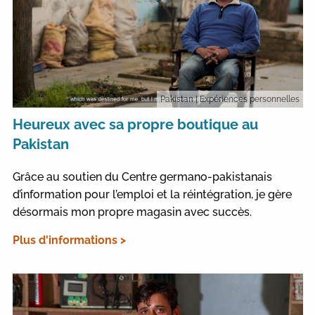
Pakistan
| Expériences personnelles
Heureux avec sa propre boutique au
Pakistan
Grâce au soutien du Centre germano-pakistanais
d’information pour l’emploi et la réintégration, je gère
désormais mon propre magasin avec succès.
Plus d'informations >