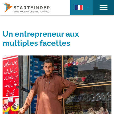
Un entrepreneur aux
multiples facettes