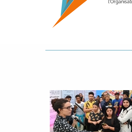
l'Organisat