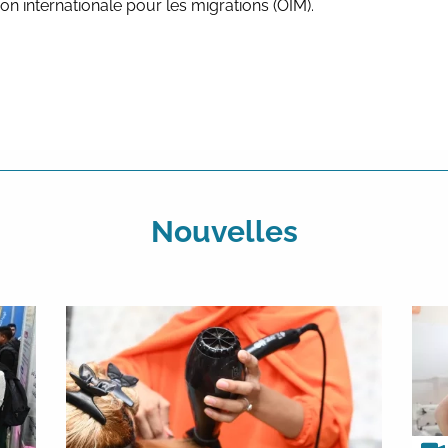
ion internationale pour les migrations (OIM).
Nouvelles