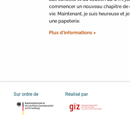
commencer un nouveau chapitre de
vie. Maintenant, je suis heureuse et je
une papeterie.
Plus d'informations >
Sur ordre de
Réalisé par