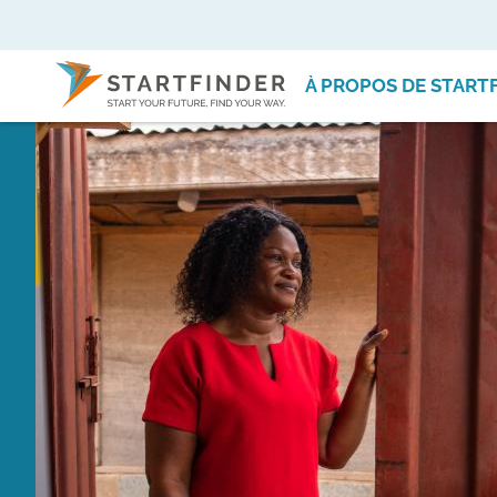
À PROPOS DE START