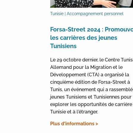
Tunisie | Accompagnement personnel
Forsa-Street 2024 : Promouvo
les carrières des jeunes
Tunisiens
Le 29 octobre dernier, le Centre Tuni
Allemand pour la Migration et le
Développement (CTA) a organisé la
cinquième édition de Forsa-Street à
Tunis, un événement qui a rassemblé
jeunes Tunisiens et Tunisiennes pour
explorer les opportunités de carrière
Tunisie et à l'étranger.
Plus d'informations >