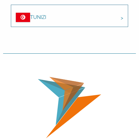
TUNIZI