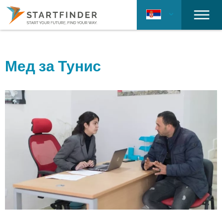
Мед за Тунис