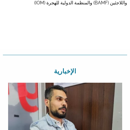
واللاجئين (BAMF) والمنظمة الدولية للهجرة (IOM)
الإخبارية