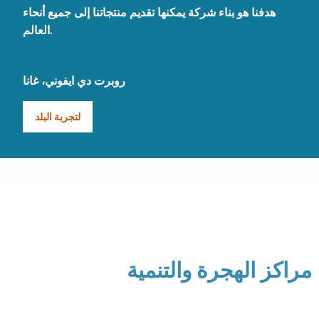
هدفنا هو بناء شركة يمكنها تقديم منتجاتنا إلى جميع أنحاء
العالم.
روبرت دي ايفوني، غانا
لتجربة البلد
مراكز الهجرة والتنمية