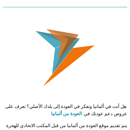
.هل أنت في ألمانيا وتفكر في العودة إلى بلدك الأصلي؟ تعرف على
عروض دعم عودتك في:
العودة من ألمانيا
يتم تقديم موقع العودة من ألمانيا من قبل المكتب الاتحادي للهجرة