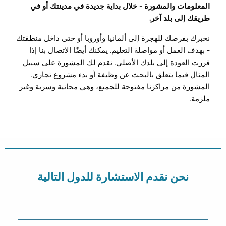
المعلومات والمشورة - خلال بداية جديدة في مدينتك أو في
طريقك إلى بلد آخر.
نخبرك بفرصك للهجرة إلى ألمانيا وأوروبا أو حتى داخل منطقتك
- بهدف العمل أو مواصلة التعليم. يمكنك أيضًا الاتصال بنا إذا
قررت العودة إلى بلدك الأصلي. نقدم لك المشورة على سبيل
المثال فيما يتعلق بالبحث عن وظيفة أو بدء مشروع تجاري.
المشورة من مراكزنا مفتوحة للجميع، وهي مجانية وسرية وغير
ملزمة.
نحن نقدم الاستشارة للدول التالية