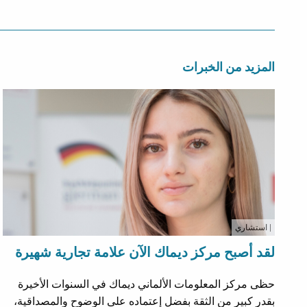
المزيد من الخبرات
| استشاري
لقد أصبح مركز ديماك الآن علامة تجارية شهيرة
حظى مركز المعلومات الألماني ديماك في السنوات الأخيرة
بقدر كبير من الثقة بفضل إعتماده على الوضوح والمصداقية،