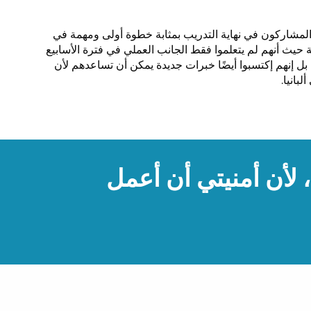
 المشاركون في نهاية التدريب بمثابة خطوة أولى ومهمة في
يث أنهم لم يتعلموا فقط الجانب العملي في فترة الأسابيع
 بل إنهم إكتسبوا أيضًا خبرات جديدة يمكن أن تساعدهم لأن
بانيا.
لأن أمنيتي أن أعمل