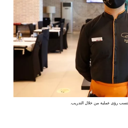
كتسب رؤى عملية من خلال التدريب.