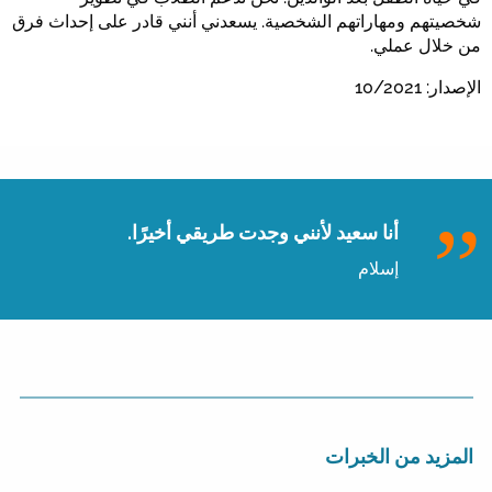
شخصيتهم ومهاراتهم الشخصية. يسعدني أنني قادر على إحداث فرق
من خلال عملي.
الإصدار: 10/2021
أنا سعيد لأنني وجدت طريقي أخيرًا.
إسلام
المزيد من الخبرات