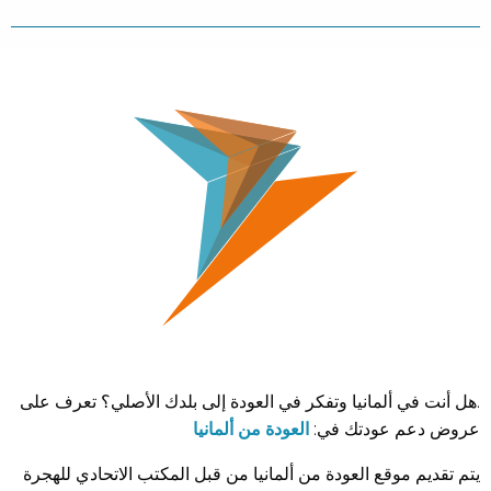
.هل أنت في ألمانيا وتفكر في العودة إلى بلدك الأصلي؟ تعرف على
عروض دعم عودتك في:
العودة من ألمانيا
يتم تقديم موقع العودة من ألمانيا من قبل المكتب الاتحادي للهجرة