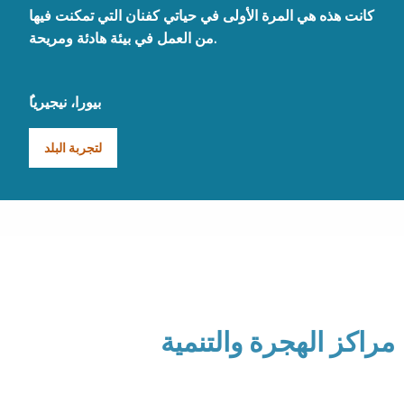
كانت هذه هي المرة الأولى في حياتي كفنان التي تمكنت فيها
من العمل في بيئة هادئة ومريحة.
ُبيورا، نيجيريا
لتجربة البلد
مراكز الهجرة والتنمية