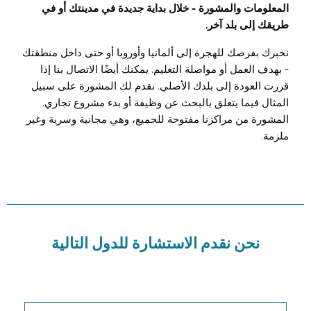
المعلومات والمشورة - خلال بداية جديدة في مدينتك أو في
طريقك إلى بلد آخر.
نخبرك بفرصك للهجرة إلى ألمانيا وأوروبا أو حتى داخل منطقتك
- بهدف العمل أو مواصلة التعليم. يمكنك أيضًا الاتصال بنا إذا
قررت العودة إلى بلدك الأصلي. نقدم لك المشورة على سبيل
المثال فيما يتعلق بالبحث عن وظيفة أو بدء مشروع تجاري.
المشورة من مراكزنا مفتوحة للجميع، وهي مجانية وسرية وغير
ملزمة.
نحن نقدم الاستشارة للدول التالية