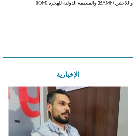
واللاجئين (BAMF) والمنظمة الدولية للهجرة (IOM)
الإخبارية