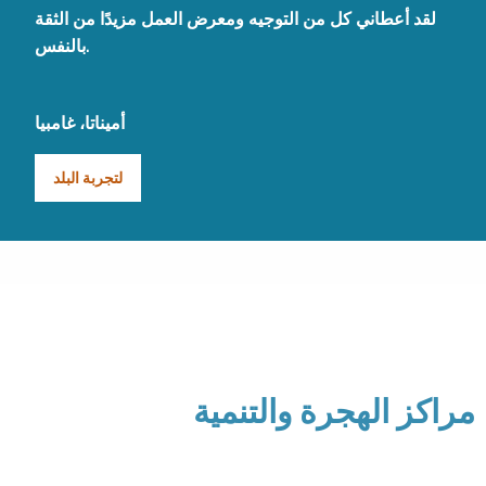
لقد أعطاني كل من التوجيه ومعرض العمل مزيدًا من الثقة
بالنفس.
أميناتا، غامبيا
لتجربة البلد
مراكز الهجرة والتنمية