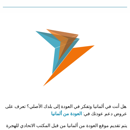
.هل أنت في ألمانيا وتفكر في العودة إلى بلدك الأصلي؟ تعرف على
عروض دعم عودتك في:
العودة من ألمانيا
يتم تقديم موقع العودة من ألمانيا من قبل المكتب الاتحادي للهجرة