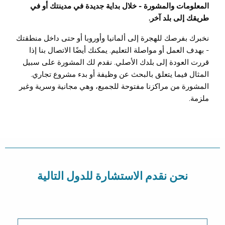
المعلومات والمشورة - خلال بداية جديدة في مدينتك أو في
طريقك إلى بلد آخر.
نخبرك بفرصك للهجرة إلى ألمانيا وأوروبا أو حتى داخل منطقتك
- بهدف العمل أو مواصلة التعليم. يمكنك أيضًا الاتصال بنا إذا
قررت العودة إلى بلدك الأصلي. نقدم لك المشورة على سبيل
المثال فيما يتعلق بالبحث عن وظيفة أو بدء مشروع تجاري.
المشورة من مراكزنا مفتوحة للجميع، وهي مجانية وسرية وغير
ملزمة.
نحن نقدم الاستشارة للدول التالية