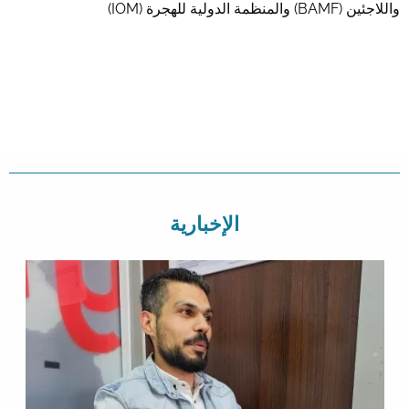
واللاجئين (BAMF) والمنظمة الدولية للهجرة (IOM)
الإخبارية