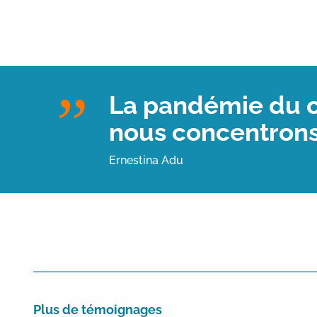
La pandémie du co
nous concentrons 
Ernestina Adu
Plus de témoignages