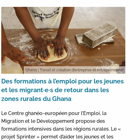
Ghana
| Travail et création d’entreprise et entrepreneuriat
Des formations à l’emploi pour les jeunes
et les migrant·e·s de retour dans les
zones rurales du Ghana
Le Centre ghanéo-européen pour l’Emploi, la
Migration et le Développement propose des
formations intensives dans les régions rurales. Le «
projet Sprinter » permet d’aider les jeunes et les