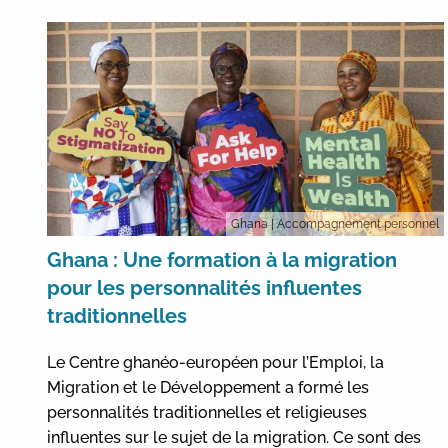
Ghana
| Accompagnement personnel
Ghana : Une formation à la migration
pour les personnalités influentes
traditionnelles
Le Centre ghanéo-européen pour l’Emploi, la
Migration et le Développement a formé les
personnalités traditionnelles et religieuses
influentes sur le sujet de la migration. Ce sont des