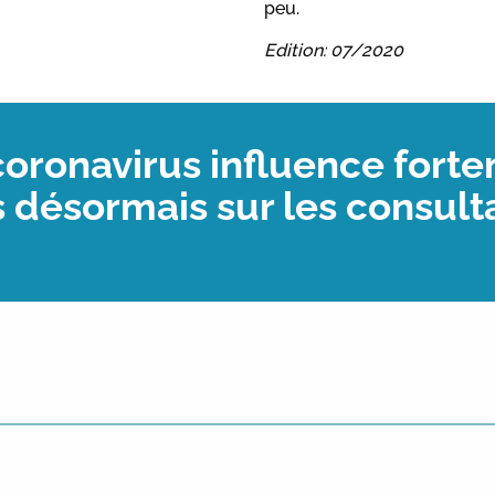
peu.
Edition: 07/2020
ronavirus influence fortem
désormais sur les consultat