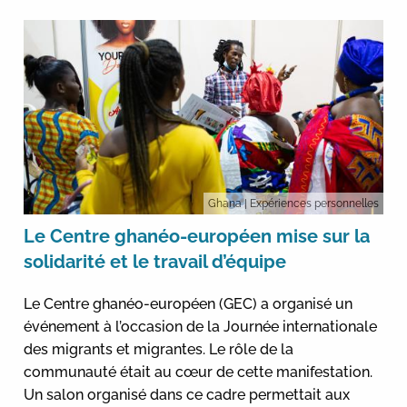
Ghana
| Expériences personnelles
Le Centre ghanéo-européen mise sur la
solidarité et le travail d’équipe
Le Centre ghanéo-européen (GEC) a organisé un
événement à l’occasion de la Journée internationale
des migrants et migrantes. Le rôle de la
communauté était au cœur de cette manifestation.
Un salon organisé dans ce cadre permettait aux