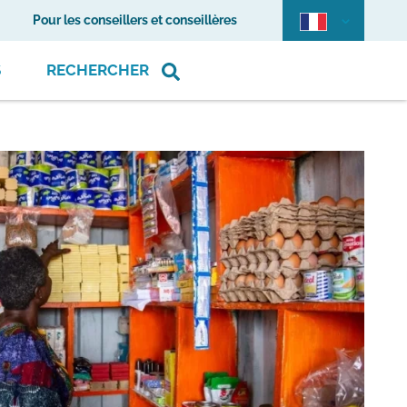
Pour les conseillers et conseillères
S
RECHERCHER