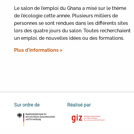
Le salon de l’emploi du Ghana a misé sur le thème
de l’écologie cette année. Plusieurs milliers de
personnes se sont rendues dans les différents sites
lors des quatre jours du salon. Toutes recherchaient
un emploi, de nouvelles idées ou des formations.
Plus d'informations >
Sur ordre de
Réalisé par