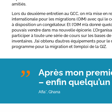
amitiés.
Lors du deuxième entretien au GCC, on m’a mise en re
internationale pour les migrations (OIM) avec qui le 
à disposition un congélateur. Et l’OIM m’a donné quel
pouvais vendre dans ma nouvelle épicerie. L’Organisa
participer à toute une série de cours sur les bases de 
inventaires. J’ai obtenu d’autres équipements pour le
programme pour la migration et l’emploi de la GIZ.
Après mon premier
– enfin quelqu’un
Afia*, Ghana