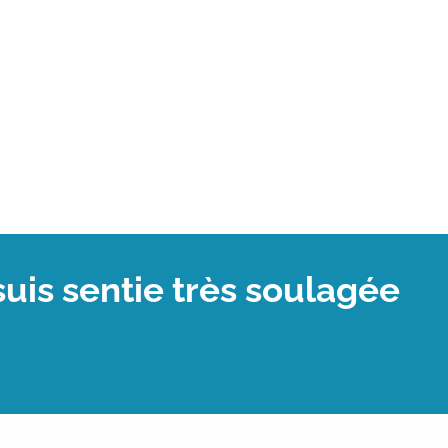
uis sentie très soulagée