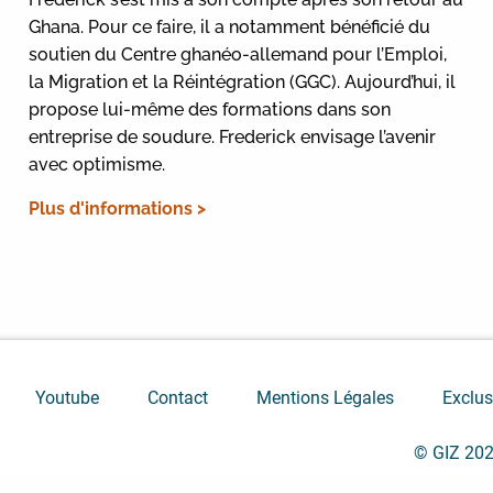
Ghana. Pour ce faire, il a notamment bénéficié du
soutien du Centre ghanéo-allemand pour l’Emploi,
la Migration et la Réintégration (GGC). Aujourd’hui, il
propose lui-même des formations dans son
entreprise de soudure. Frederick envisage l’avenir
avec optimisme.
Plus d'informations >
Youtube
Contact
Mentions Légales
Exclus
© GIZ 20