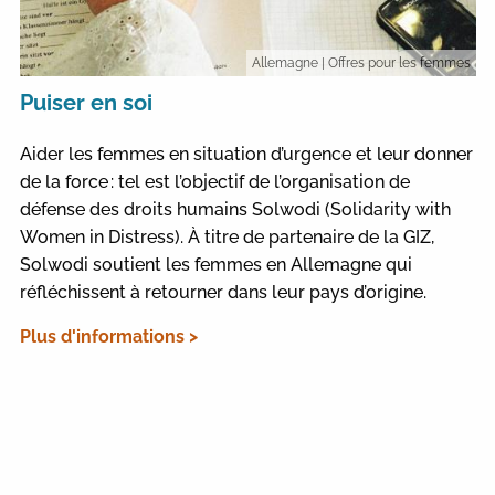
Allemagne
| Offres pour les femmes
Puiser en soi
Aider les femmes en situation d’urgence et leur donner
de la force : tel est l’objectif de l’organisation de
défense des droits humains Solwodi (Solidarity with
Women in Distress). À titre de partenaire de la GIZ,
Solwodi soutient les femmes en Allemagne qui
réfléchissent à retourner dans leur pays d’origine.
Plus d'informations >