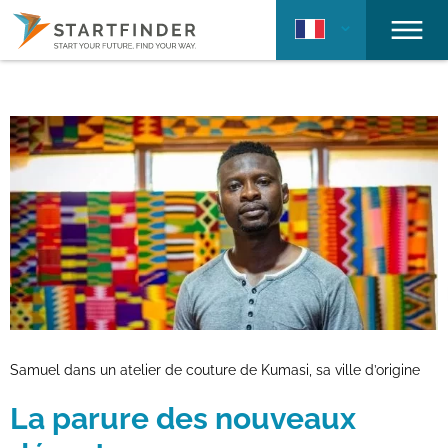
Samuel dans un atelier de couture de Kumasi, sa ville d’origine
La parure des nouveaux