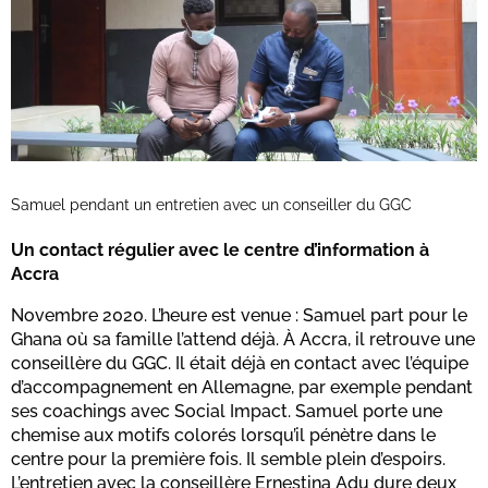
Samuel pendant un entretien avec un conseiller du GGC
Un contact régulier avec le centre d’information à
Accra
Novembre 2020. L’heure est venue : Samuel part pour le
Ghana où sa famille l’attend déjà. À Accra, il retrouve une
conseillère du GGC. Il était déjà en contact avec l’équipe
d’accompagnement en Allemagne, par exemple pendant
ses coachings avec Social Impact. Samuel porte une
chemise aux motifs colorés lorsqu’il pénètre dans le
centre pour la première fois. Il semble plein d’espoirs.
L’entretien avec la conseillère Ernestina Adu dure deux