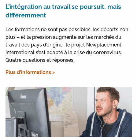
L’intégration au travail se poursuit, mais
différemment
Les formations ne sont pas possibles, les départs non
plus – et la pression augmente sur les marchés du
travail des pays d’origine : le projet Newplacement
International s’est adapté à la crise du coronavirus.
Quatre questions et réponses.
Plus d'informations >