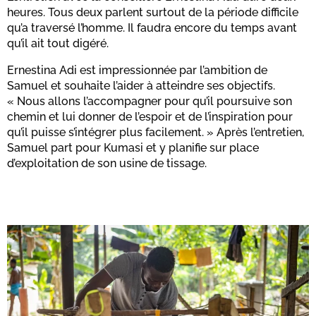
heures. Tous deux parlent surtout de la période difficile
qu’a traversé l’homme. Il faudra encore du temps avant
qu’il ait tout digéré.
Ernestina Adi est impressionnée par l’ambition de
Samuel et souhaite l’aider à atteindre ses objectifs.
« Nous allons l’accompagner pour qu’il poursuive son
chemin et lui donner de l’espoir et de l’inspiration pour
qu’il puisse s’intégrer plus facilement. » Après l’entretien,
Samuel part pour Kumasi et y planifie sur place
d’exploitation de son usine de tissage.