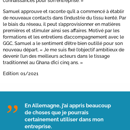
connaissances pour son entreprise. »
Samuel approuve et raconte qu’il a commencé à établir
de nouveaux contacts dans l’industrie du tissu kenté. Par
le biais du réseau, il peut s’approvisionner en matières
premières et stimuler ainsi ses affaires. Motivé par les
formations et les entretiens d’accompagnement avec le
GGC, Samuel a le sentiment d’être bien outillé pour son
nouveau départ. « Je me suis fixé l’objectif ambitieux de
devenir l’un des meilleurs acteurs dans le tissage
traditionnel au Ghana d’ici cinq ans. »
Edition: 01/2021
En Allemagne, j’ai appris beaucoup
de choses que je pourrais
certainement utiliser dans mon
entreprise.