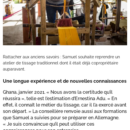
Rattacher aux anciens savoirs : Samuel souhaite reprendre un
atelier de tissage traditionnel dont il était déjà copropriétaire
auparavant.
Une longue expérience et de nouvelles connaissances
Ghana, janvier 2021. « Nous avons la certitude qu’il
réussira », telle est l’estimation d’Ernestina Adu. « En
effet, il connaît le métier du tissage, car il l’a exercé avant
son départ. » La conseillère renvoie aussi aux formations
que Samuel a suivies pour se préparer en Allemagne.
« Je suis convaincue qu’il peut utiliser ces