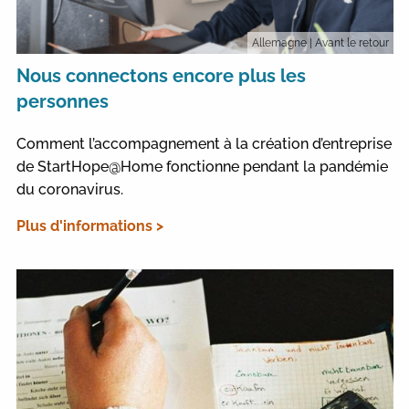
Allemagne
| Avant le retour
Nous connectons encore plus les
personnes
Comment l’accompagnement à la création d’entreprise
de StartHope@Home fonctionne pendant la pandémie
du coronavirus.
Plus d'informations >