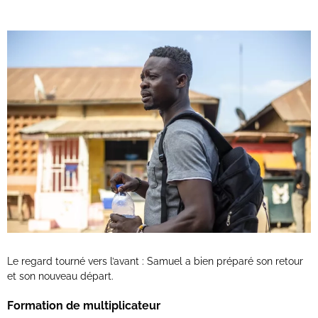
Le regard tourné vers l’avant : Samuel a bien préparé son retour
et son nouveau départ.
Formation de multiplicateur