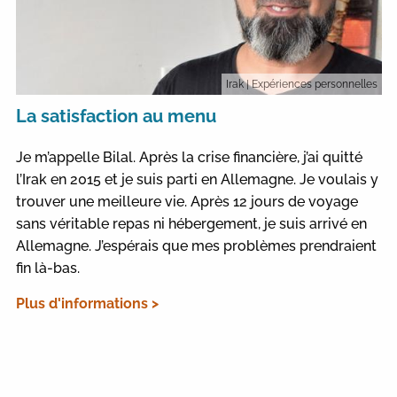
Irak
| Expériences personnelles
La satisfaction au menu
Je m’appelle Bilal. Après la crise financière, j’ai quitté
l’Irak en 2015 et je suis parti en Allemagne. Je voulais y
trouver une meilleure vie. Après 12 jours de voyage
sans véritable repas ni hébergement, je suis arrivé en
Allemagne. J’espérais que mes problèmes prendraient
fin là-bas.
Plus d'informations >