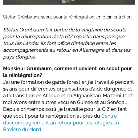
Stefan Grünbaum, scout pour la réintégration, en plein entretien
Stefan Grünbaum fait partie de la vingtaine de scouts
pour la réintégration de la GIZ répartis dans presque
tous les Länder. Ils font office d’interface entre les
accompagnements au retour en Allemagne et dans les
pays d’origine.
Monsieur Grünbaum, comment devient-on scout pour
la réintégration?
J’ai une formation de garde forestier, j’ai travaillé pendant
15 ans pour différentes organisations d’aide d’urgence et
à la transition en Afrique et en Afghanistan. Ma famille et
moi avons entre autres vécu en Guinée et au Sénégal.
Depuis printemps 2018, je travaille pour la GIZ en tant
que scout pour la réintégration auprès du
Centre
d’accompagnement au retour pour les réfugiés en
Bavière du Nord
.