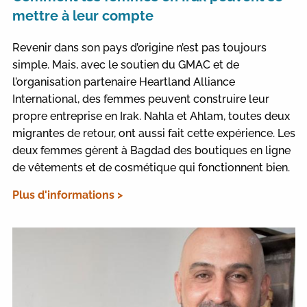
mettre à leur compte
Revenir dans son pays d’origine n’est pas toujours
simple. Mais, avec le soutien du GMAC et de
l’organisation partenaire Heartland Alliance
International, des femmes peuvent construire leur
propre entreprise en Irak. Nahla et Ahlam, toutes deux
migrantes de retour, ont aussi fait cette expérience. Les
deux femmes gèrent à Bagdad des boutiques en ligne
de vêtements et de cosmétique qui fonctionnent bien.
Plus d'informations >