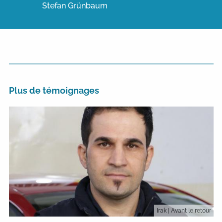
Stefan Grünbaum
Plus de témoignages
Irak
| Avant le retour