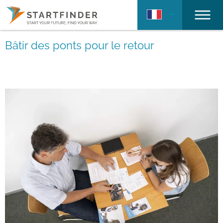
Bâtir des ponts pour le retour