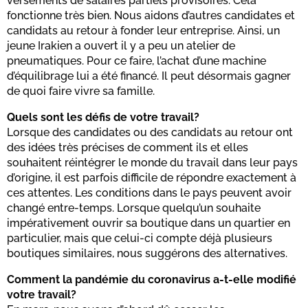
versements de salaires partiels provisoires. Cela
fonctionne très bien. Nous aidons d’autres candidates et
candidats au retour à fonder leur entreprise. Ainsi, un
jeune Irakien a ouvert il y a peu un atelier de
pneumatiques. Pour ce faire, l’achat d’une machine
d’équilibrage lui a été financé. Il peut désormais gagner
de quoi faire vivre sa famille.
Quels sont les défis de votre travail?
Lorsque des candidates ou des candidats au retour ont
des idées très précises de comment ils et elles
souhaitent réintégrer le monde du travail dans leur pays
d’origine, il est parfois difficile de répondre exactement à
ces attentes. Les conditions dans le pays peuvent avoir
changé entre-temps. Lorsque quelqu’un souhaite
impérativement ouvrir sa boutique dans un quartier en
particulier, mais que celui-ci compte déjà plusieurs
boutiques similaires, nous suggérons des alternatives.
Comment la pandémie du coronavirus a-t-elle modifié
votre travail?