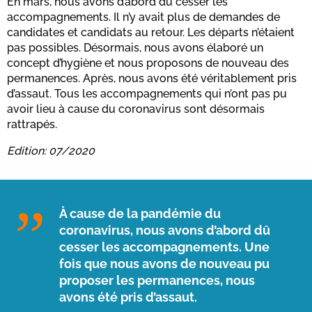
En mars, nous avons d’abord dû cesser les
accompagnements. Il n’y avait plus de demandes de
candidates et candidats au retour. Les départs n’étaient
pas possibles. Désormais, nous avons élaboré un
concept d’hygiène et nous proposons de nouveau des
permanences. Après, nous avons été véritablement pris
d’assaut. Tous les accompagnements qui n’ont pas pu
avoir lieu à cause du coronavirus sont désormais
rattrapés.
Edition: 07/2020
À cause de la pandémie du
coronavirus, nous avons d’abord dû
cesser les accompagnements. Une
fois que nous avons de nouveau pu
proposer les permanences, nous
avons été pris d’assaut.