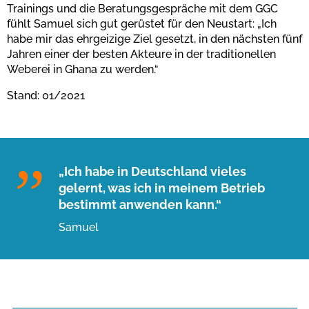
Trainings und die Beratungsgespräche mit dem GGC
fühlt Samuel sich gut gerüstet für den Neustart: „Ich
habe mir das ehrgeizige Ziel gesetzt, in den nächsten fünf
Jahren einer der besten Akteure in der traditionellen
Weberei in Ghana zu werden.“
Stand: 01/2021
„Ich habe in Deutschland vieles
gelernt, was ich in meinem Betrieb
bestimmt anwenden kann.“
Samuel