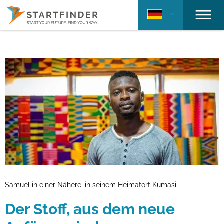
Samuel in einer Näherei in seinem Heimatort Kumasi
Der Stoff, aus dem neue