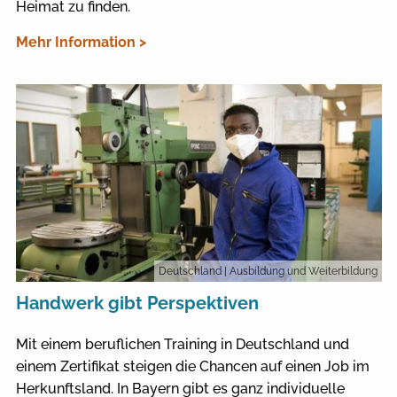
Heimat zu finden.
Mehr Information >
Deutschland
| Ausbildung und Weiterbildung
Handwerk gibt Perspektiven
Mit einem beruflichen Training in Deutschland und
einem Zertifikat steigen die Chancen auf einen Job im
Herkunftsland. In Bayern gibt es ganz individuelle