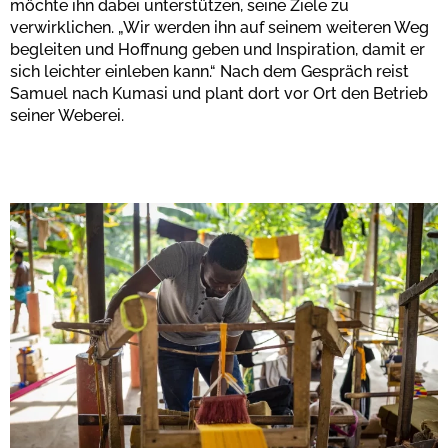
möchte ihn dabei unterstützen, seine Ziele zu
verwirklichen. „Wir werden ihn auf seinem weiteren Weg
begleiten und Hoffnung geben und Inspiration, damit er
sich leichter einleben kann.“ Nach dem Gespräch reist
Samuel nach Kumasi und plant dort vor Ort den Betrieb
seiner Weberei.