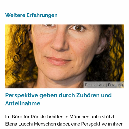
Weitere Erfahrungen
Deutschland
| Beratung
Perspektive geben durch Zuhören und
Anteilnahme
Im Büro für Rückkehrhilfen in München unterstützt
Elena Lucchi Menschen dabei, eine Perspektive in ihrer