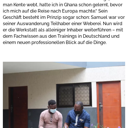
man Kente webt, hatte ich in Ghana schon gelernt, bevor
ich mich auf die Reise nach Europa machte.“ Sein
Geschäft besteht im Prinzip sogar schon: Samuel war vor
seiner Auswanderung Teilhaber einer Weberei. Nun wird
er die Werkstatt als alleiniger Inhaber weiterführen – mit
dem Fachwissen aus den Trainings in Deutschland und
einem neuen professionellen Blick auf die Dinge.