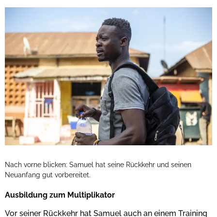
Nach vorne blicken: Samuel hat seine Rückkehr und seinen
Neuanfang gut vorbereitet.
Ausbildung zum Multiplikator
Vor seiner Rückkehr hat Samuel auch an einem Training