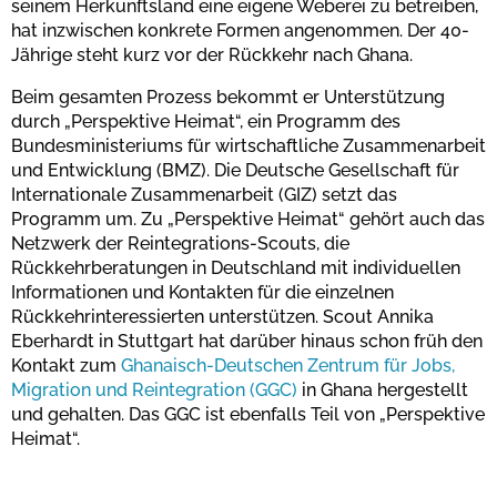
seinem Herkunftsland eine eigene Weberei zu betreiben,
hat inzwischen konkrete Formen angenommen. Der 40-
Jährige steht kurz vor der Rückkehr nach Ghana.
Beim gesamten Prozess bekommt er Unterstützung
durch „Perspektive Heimat“, ein Programm des
Bundesministeriums für wirtschaftliche Zusammenarbeit
und Entwicklung (BMZ). Die Deutsche Gesellschaft für
Internationale Zusammenarbeit (GIZ) setzt das
Programm um. Zu „Perspektive Heimat“ gehört auch das
Netzwerk der Reintegrations-Scouts, die
Rückkehrberatungen in Deutschland mit individuellen
Informationen und Kontakten für die einzelnen
Rückkehrinteressierten unterstützen. Scout Annika
Eberhardt in Stuttgart hat darüber hinaus schon früh den
Kontakt zum
Ghanaisch-Deutschen Zentrum für Jobs,
Migration und Reintegration (GGC)
in Ghana hergestellt
und gehalten. Das GGC ist ebenfalls Teil von „Perspektive
Heimat“.