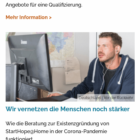
Angebote für eine Qualifizierung.
Mehr Information >
Deutschland
| Vor der Rückkehr
Wir vernetzen die Menschen noch stärker
Wie die Beratung zur Existenzgründung von
StartHope@Home in der Corona-Pandemie
funktioniert.