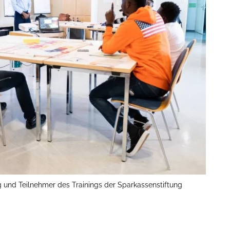
und Teilnehmer des Trainings der Sparkassenstiftung