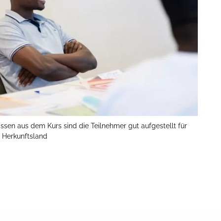
ssen aus dem Kurs sind die Teilnehmer gut aufgestellt für
 Herkunftsland