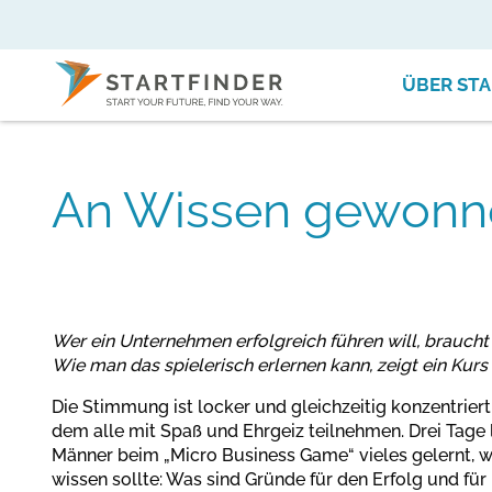
ÜBER STA
An Wissen gewonn
Wer ein Unternehmen erfolgreich führen will, braucht
Wie man das spielerisch erlernen kann, zeigt ein Kurs
Die Stimmung ist locker und gleichzeitig konzentriert
dem alle mit Spaß und Ehrgeiz teilnehmen. Drei Tage
Männer beim „Micro Business Game“ vieles gelernt, w
wissen sollte: Was sind Gründe für den Erfolg und fü