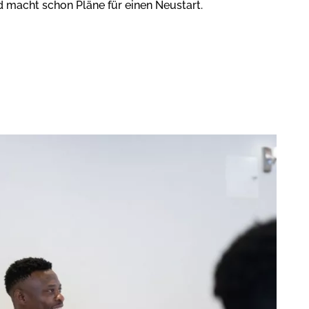
d macht schon Pläne für einen Neustart.