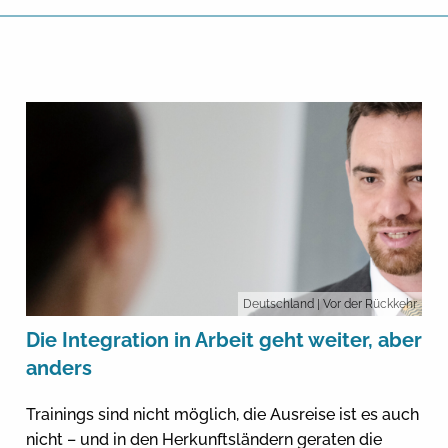
Deutschland
| Vor der Rückkehr
Die Integration in Arbeit geht weiter, aber
anders
Trainings sind nicht möglich, die Ausreise ist es auch
nicht – und in den Herkunftsländern geraten die