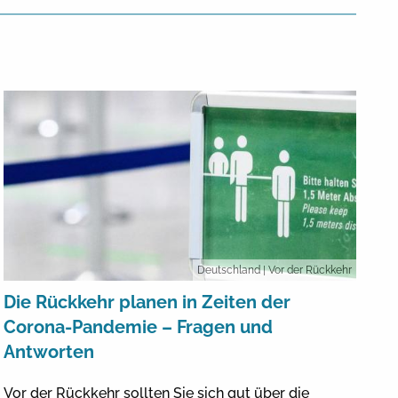
Deutschland
| Vor der Rückkehr
Die Rückkehr planen in Zeiten der
Corona-Pandemie – Fragen und
Antworten
Vor der Rückkehr sollten Sie sich gut über die