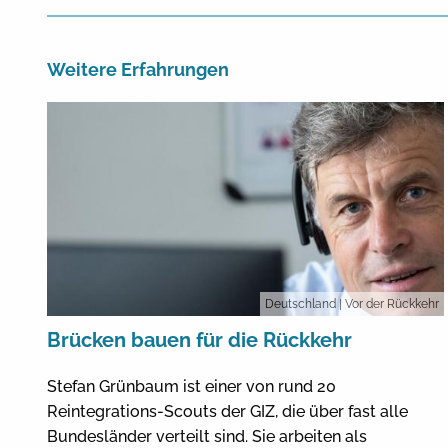
Weitere Erfahrungen
Deutschland
| Vor der Rückkehr
Brücken bauen für die Rückkehr
Stefan Grünbaum ist einer von rund 20
Reintegrations-Scouts der GIZ, die über fast alle
Bundesländer verteilt sind. Sie arbeiten als