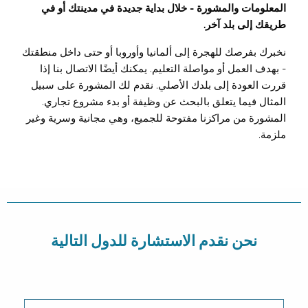
المعلومات والمشورة - خلال بداية جديدة في مدينتك أو في
طريقك إلى بلد آخر.
نخبرك بفرصك للهجرة إلى ألمانيا وأوروبا أو حتى داخل منطقتك
- بهدف العمل أو مواصلة التعليم. يمكنك أيضًا الاتصال بنا إذا
قررت العودة إلى بلدك الأصلي. نقدم لك المشورة على سبيل
المثال فيما يتعلق بالبحث عن وظيفة أو بدء مشروع تجاري.
المشورة من مراكزنا مفتوحة للجميع، وهي مجانية وسرية وغير
ملزمة.
نحن نقدم الاستشارة للدول التالية