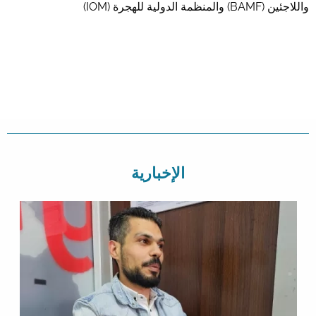
واللاجئين (BAMF) والمنظمة الدولية للهجرة (IOM)
الإخبارية