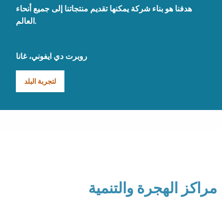
هدفنا هو بناء شركة يمكنها تقديم منتجاتنا إلى جميع أنحاء
العالم.
روبرت دي ايفوني، غانا
لتجربة البلد
مراكز الهجرة والتنمية