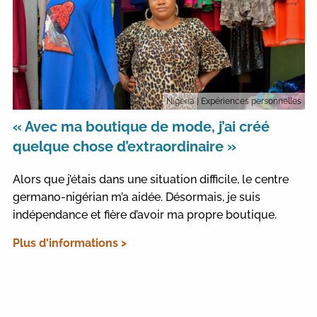
Nigeria
| Expériences personnelles
« Avec ma boutique de mode, j’ai créé
quelque chose d’extraordinaire »
Alors que j’étais dans une situation difficile, le centre
germano-nigérian m’a aidée. Désormais, je suis
indépendance et fière d’avoir ma propre boutique.
Plus d'informations >