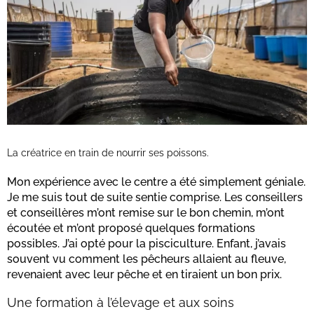
La créatrice en train de nourrir ses poissons.
Mon expérience avec le centre a été simplement géniale.
Je me suis tout de suite sentie comprise. Les conseillers
et conseillères m’ont remise sur le bon chemin, m’ont
écoutée et m’ont proposé quelques formations
possibles. J’ai opté pour la pisciculture. Enfant, j’avais
souvent vu comment les pêcheurs allaient au fleuve,
revenaient avec leur pêche et en tiraient un bon prix.
Une formation à l’élevage et aux soins