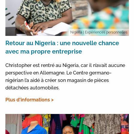
Nigeria
| Expériences personnelles
Retour au Nigeria : une nouvelle chance
avec ma propre entreprise
Christopher est rentré au Nigeria, car il n’avait aucune
perspective en Allemagne. Le Centre germano-
nigérian l’a aidé à créer son magasin de pièces
détachées automobiles.
Plus d'informations >