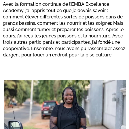
Avec la formation continue de l’EMBA Excellence
Academy, j’ai appris tout ce que je devais savoir :
comment élever différentes sortes de poissons dans de
grands bassins, comment les nourrir et les soigner. Mais
aussi comment fumer et préparer les poissons. Après le
cours, j’ai reçu les jeunes poissons et la nourriture. Avec
trois autres participants et participantes, j’ai fondé une
coopérative. Ensemble, nous avons pu rassembler assez
d’argent pour louer un endroit pour la pisciculture.