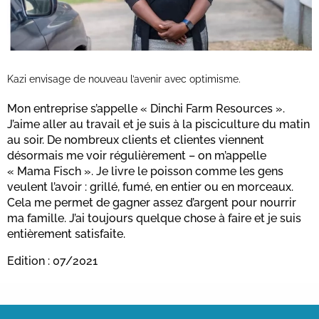
Kazi envisage de nouveau l’avenir avec optimisme.
Mon entreprise s’appelle « Dinchi Farm Resources ».
J’aime aller au travail et je suis à la pisciculture du matin
au soir. De nombreux clients et clientes viennent
désormais me voir régulièrement – on m’appelle
« Mama Fisch ». Je livre le poisson comme les gens
veulent l’avoir : grillé, fumé, en entier ou en morceaux.
Cela me permet de gagner assez d’argent pour nourrir
ma famille. J’ai toujours quelque chose à faire et je suis
entièrement satisfaite.
Edition : 07/2021