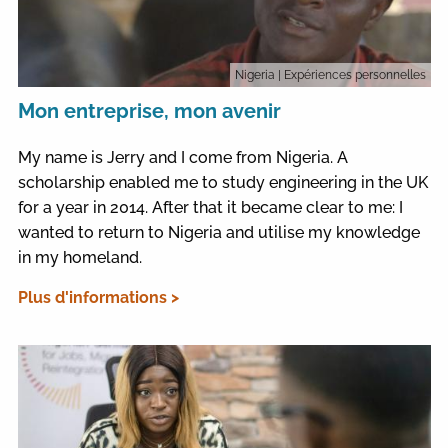
Nigeria
| Expériences personnelles
Mon entreprise, mon avenir
My name is Jerry and I come from Nigeria. A
scholarship enabled me to study engineering in the UK
for a year in 2014. After that it became clear to me: I
wanted to return to Nigeria and utilise my knowledge
in my homeland.
Plus d'informations >