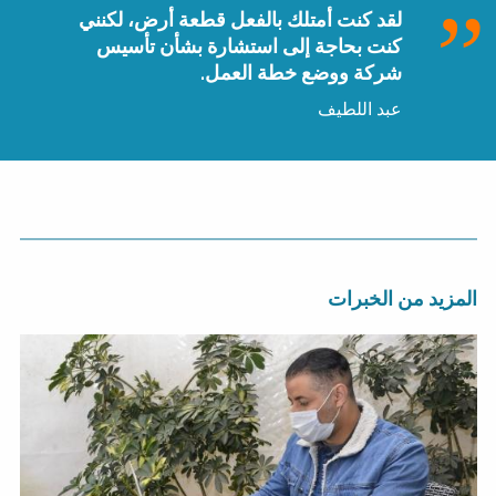
لقد كنت أمتلك بالفعل قطعة أرض، لكنني
كنت بحاجة إلى استشارة بشأن تأسيس
شركة ووضع خطة العمل.
عبد اللطيف
المزيد من الخبرات