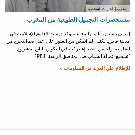
المغرب
| الخبرات الشخصية
مستحضرات التجميل الطبيعية من المغرب
إسمي ياسين وأنا من المغرب، وقد درست العلوم الإسلامية في
مدينة فاس، لكنني لم أتمكن من العثور على عمل بعد التخرج من
الجامعة. ولحسن الحظ إشتركت في التكوين التابع لمشروع
"تشجيع عمالة الشباب في المناطق الريفية (PEJ)".
للإطلاع على المزيد من المعلومات >