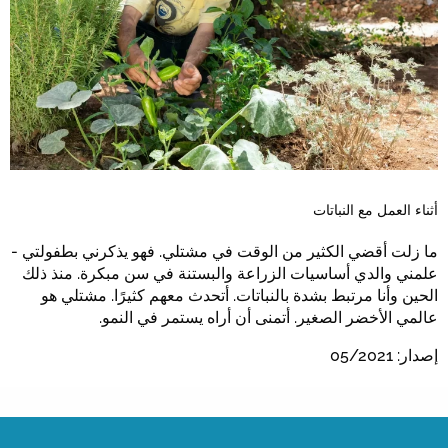
أثناء العمل مع النباتات
ما زلت أقضي الكثير من الوقت في مشتلي. فهو يذكرني بطفولتي -
علمني والدي أساسيات الزراعة والبستنة في سن مبكرة. منذ ذلك
الحين وأنا مرتبط بشدة بالنباتات. أتحدث معهم كثيرًا. مشتلي هو
عالمي الأخضر الصغير. أتمنى أن أراه يستمر في النمو.
إصدار: 05/2021