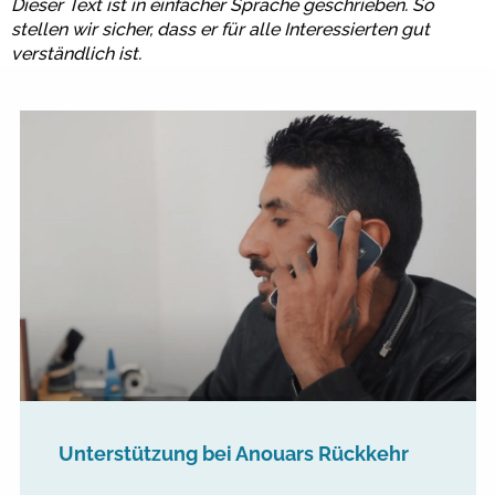
Dieser Text ist in einfacher Sprache geschrieben. So
stellen wir sicher, dass er für alle Interessierten gut
verständlich ist.
Unterstützung bei Anouars Rückkehr