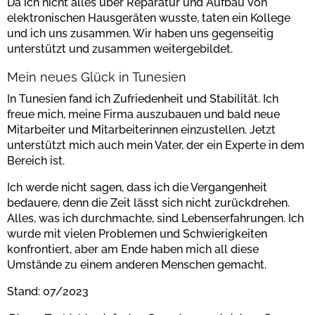
Da ich nicht alles über Reparatur und Aufbau von
elektronischen Hausgeräten wusste, taten ein Kollege
und ich uns zusammen. Wir haben uns gegenseitig
unterstützt und zusammen weitergebildet.
Mein neues Glück in Tunesien
In Tunesien fand ich Zufriedenheit und Stabilität. Ich
freue mich, meine Firma auszubauen und bald neue
Mitarbeiter und Mitarbeiterinnen einzustellen. Jetzt
unterstützt mich auch mein Vater, der ein Experte in dem
Bereich ist.
Ich werde nicht sagen, dass ich die Vergangenheit
bedauere, denn die Zeit lässt sich nicht zurückdrehen.
Alles, was ich durchmachte, sind Lebenserfahrungen. Ich
wurde mit vielen Problemen und Schwierigkeiten
konfrontiert, aber am Ende haben mich all diese
Umstände zu einem anderen Menschen gemacht.
Stand: 07/2023