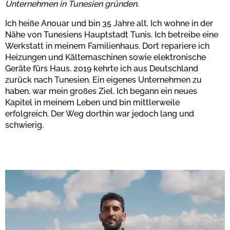
Unternehmen in Tunesien gründen.
Ich heiße Anouar und bin 35 Jahre alt. Ich wohne in der
Nähe von Tunesiens Hauptstadt Tunis. Ich betreibe eine
Werkstatt in meinem Familienhaus. Dort repariere ich
Heizungen und Kältemaschinen sowie elektronische
Geräte fürs Haus. 2019 kehrte ich aus Deutschland
zurück nach Tunesien. Ein eigenes Unternehmen zu
haben, war mein großes Ziel. Ich begann ein neues
Kapitel in meinem Leben und bin mittlerweile
erfolgreich. Der Weg dorthin war jedoch lang und
schwierig.