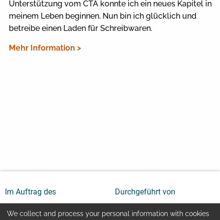
Unterstützung vom CTA konnte ich ein neues Kapitel in
meinem Leben beginnen. Nun bin ich glücklich und
betreibe einen Laden für Schreibwaren.
Mehr Information >
Im Auftrag des
Durchgeführt von
We collect and process your personal information with cookies