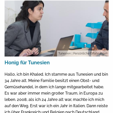
Tunesien
| Persönliche Erfahrungen
Honig für Tunesien
Hallo, ich bin Khaled. Ich stamme aus Tunesien und bin
34 Jahre alt. Meine Familie besitzt einen Obst- und
Gemüsehandel, in dem ich lange mitgearbeitet habe.
Es war aber immer mein großer Traum, in Europa zu
leben. 2008, als ich 24 Jahre alt war, machte ich mich
auf den Weg. Erst war ich ein Jahr in Italien. Dann reiste
ich über Frankreich und Belgien nach Deutschland.