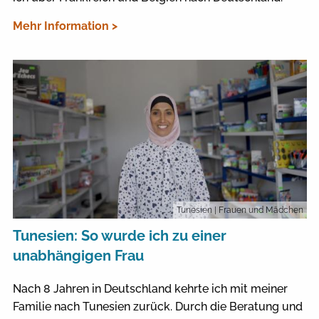
Mehr Information >
Tunesien
| Frauen und Mädchen
Tunesien: So wurde ich zu einer
unabhängigen Frau
Nach 8 Jahren in Deutschland kehrte ich mit meiner
Familie nach Tunesien zurück. Durch die Beratung und