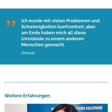
Ich wurde mit vielen Problemen und
Schwierigkeiten konfrontiert, aber
am Ende haben mich all diese
Umstände zu einem anderen
Menschen gemacht.
Anouar
Weitere Erfahrungen