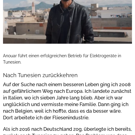
Anouar führt einen erfolgreichen Betrieb für Elektrogeräte in
Tunesien.
Nach Tunesien zurückkehren
Auf der Suche nach einem besseren Leben ging ich 2008
auf gefährlichem Weg nach Europa. Ich landete zunächst
in Italien, wo ich sieben Jahre lang blieb. Aber ich war
unglücklich und vermisste meine Familie. Dann ging ich
nach Belgien, weil ich hoffte, dass es da besser wäre.
Dort arbeitete ich der Fliesenindustrie.
Als ich 2016 nach Deutschland zog, überlegte ich bereits,