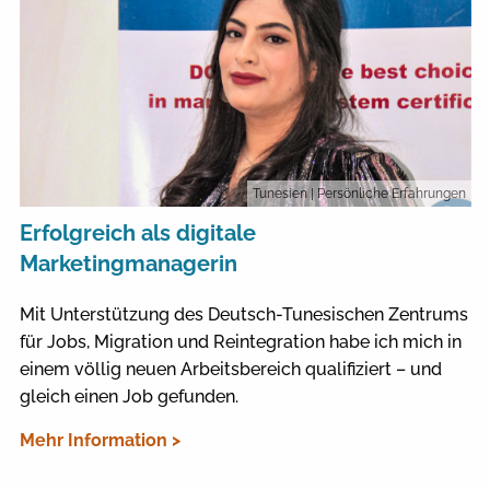
Tunesien
| Persönliche Erfahrungen
Erfolgreich als digitale
Marketingmanagerin
Mit Unterstützung des Deutsch-Tunesischen Zentrums
für Jobs, Migration und Reintegration habe ich mich in
einem völlig neuen Arbeitsbereich qualifiziert – und
gleich einen Job gefunden.
Mehr Information >