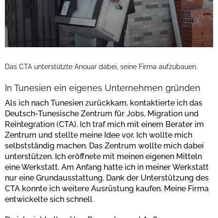
Das CTA unterstützte Anouar dabei, seine Firma aufzubauen.
In Tunesien ein eigenes Unternehmen gründen
Als ich nach Tunesien zurückkam, kontaktierte ich das
Deutsch-Tunesische Zentrum für Jobs, Migration und
Reintegration (CTA). Ich traf mich mit einem Berater im
Zentrum und stellte meine Idee vor. Ich wollte mich
selbstständig machen. Das Zentrum wollte mich dabei
unterstützen. Ich eröffnete mit meinen eigenen Mitteln
eine Werkstatt. Am Anfang hatte ich in meiner Werkstatt
nur eine Grundausstattung. Dank der Unterstützung des
CTA konnte ich weitere Ausrüstung kaufen. Meine Firma
entwickelte sich schnell.