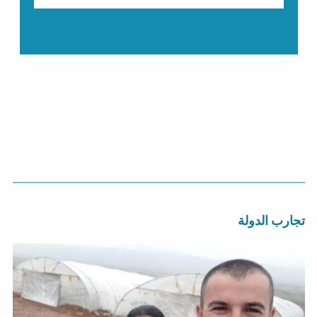
تجارب الدولة