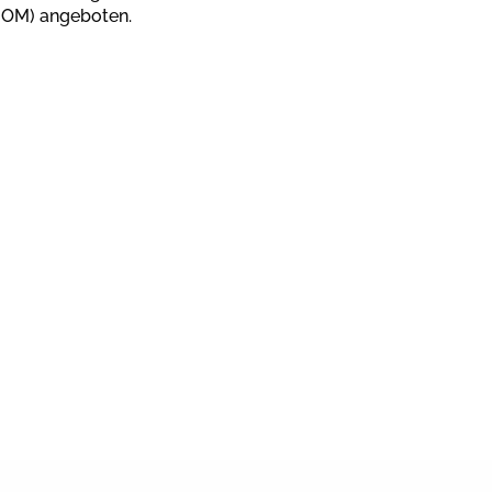
(IOM) angeboten.