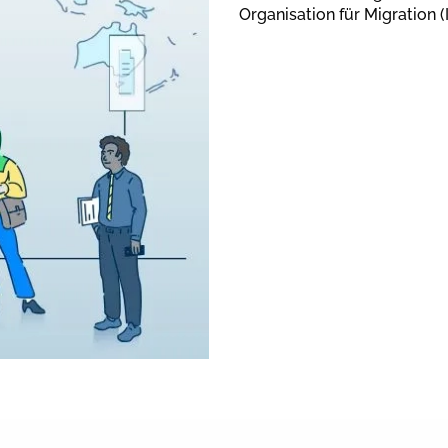
Organisation für Migration 