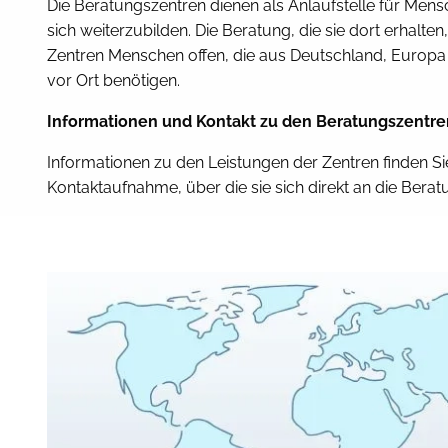
Die Beratungszentren dienen als Anlaufstelle für Men
sich weiterzubilden. Die Beratung, die sie dort erhalten,
Zentren Menschen offen, die aus Deutschland, Europa 
vor Ort benötigen.
Informationen und Kontakt zu den Beratungszentre
Informationen zu den Leistungen der Zentren finden Si
Kontaktaufnahme, über die sie sich direkt an die Ber