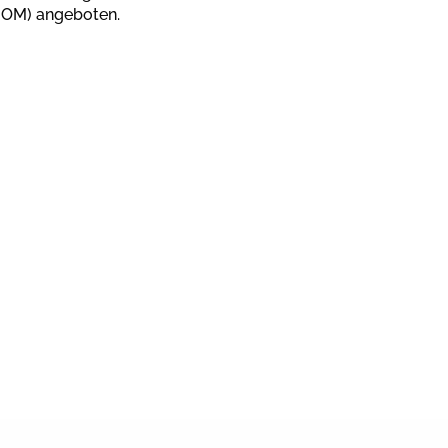
(IOM) angeboten.