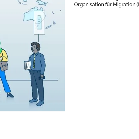
Organisation für Migration 