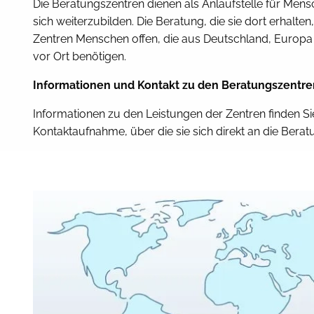
Die Beratungszentren dienen als Anlaufstelle für Men
sich weiterzubilden. Die Beratung, die sie dort erhalten,
Zentren Menschen offen, die aus Deutschland, Europa 
vor Ort benötigen.
Informationen und Kontakt zu den Beratungszentre
Informationen zu den Leistungen der Zentren finden Si
Kontaktaufnahme, über die sie sich direkt an die Ber