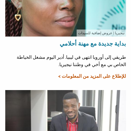
نيجيريا
| عروض إضافية للسيدات
بداية جديدة مع مهنة أحلامي
طريقي إلى أوروبا انتهى في ليبيا. أدير اليوم مشغل الخياطة
الخاص بي مع أخي في وطننا نيجيريا.
للإطلاع على المزيد من المعلومات >