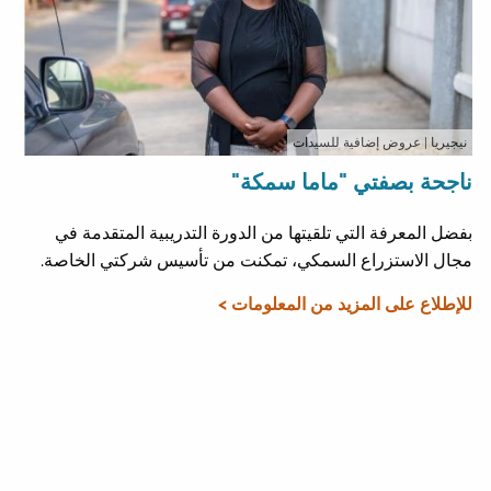
نيجيريا
| عروض إضافية للسيدات
ناجحة بصفتي "ماما سمكة"
بفضل المعرفة التي تلقيتها من الدورة التدريبية المتقدمة في
مجال الاستزراع السمكي، تمكنت من تأسيس شركتي الخاصة.
للإطلاع على المزيد من المعلومات >