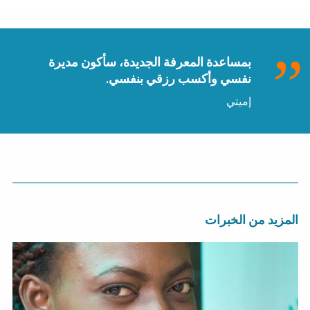
بمساعدة المعرفة الجديدة، سأكون مديرة
نفسي وأكسب رزقي بنفسي.
إميتي
المزيد من الخبرات