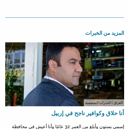
المزيد من الخبرات
العراق
| الخبرات الشخصية
أنا حلاق وكوافير ناجح في إربيل
إسمي بستون وأبلغ من العمر 32 عامًا وأنا أعيش في محافظة