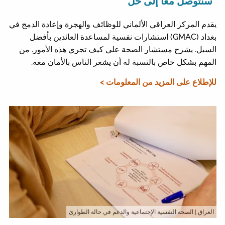
"سنتوصل معًا إلى حل"
يقدم المركز العراقي الألماني للوظائف والهجرة وإعادة الدمج في
بغداد (GMAC) استشارات نفسية لمساعدة العائدين بأفضل
السبل. يشرح مستشار الصحة علي كيف تجري هذه الأمور. من
المهم بشكل خاص بالنسبة له أن يشعر الناس بالأمان معه.
للإطلاع على المزيد من المعلومات >
العراق
| الصحة النفسية الإجتماعية والدعم في حالة الطوارئ