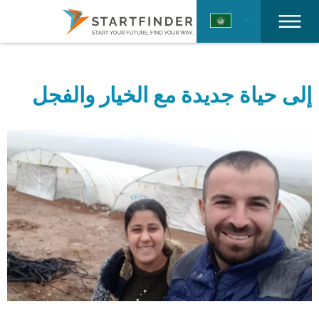
إلى حياة جديدة مع الخيار والفجل