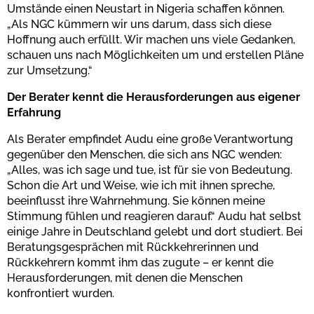
Umstände einen Neustart in Nigeria schaffen können.
„Als NGC kümmern wir uns darum, dass sich diese
Hoffnung auch erfüllt. Wir machen uns viele Gedanken,
schauen uns nach Möglichkeiten um und erstellen Pläne
zur Umsetzung.“
Der Berater kennt die Herausforderungen aus eigener
Erfahrung
Als Berater empfindet Audu eine große Verantwortung
gegenüber den Menschen, die sich ans NGC wenden:
„Alles, was ich sage und tue, ist für sie von Bedeutung.
Schon die Art und Weise, wie ich mit ihnen spreche,
beeinflusst ihre Wahrnehmung. Sie können meine
Stimmung fühlen und reagieren darauf.“ Audu hat selbst
einige Jahre in Deutschland gelebt und dort studiert. Bei
Beratungsgesprächen mit Rückkehrerinnen und
Rückkehrern kommt ihm das zugute – er kennt die
Herausforderungen, mit denen die Menschen
konfrontiert wurden.