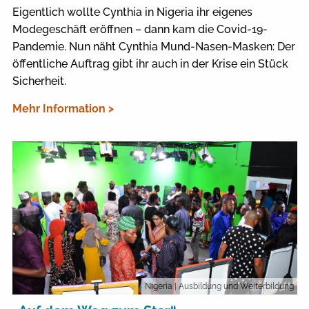
Eigentlich wollte Cynthia in Nigeria ihr eigenes
Modegeschäft eröffnen – dann kam die Covid-19-
Pandemie. Nun näht Cynthia Mund-Nasen-Masken: Der
öffentliche Auftrag gibt ihr auch in der Krise ein Stück
Sicherheit.
Mehr Information >
Nigeria
| Ausbildung und Weiterbildung