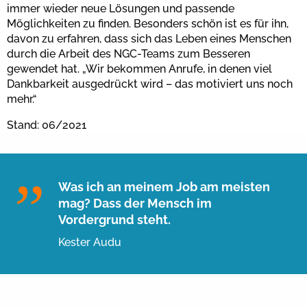
immer wieder neue Lösungen und passende
Möglichkeiten zu finden. Besonders schön ist es für ihn,
davon zu erfahren, dass sich das Leben eines Menschen
durch die Arbeit des NGC-Teams zum Besseren
gewendet hat. „Wir bekommen Anrufe, in denen viel
Dankbarkeit ausgedrückt wird – das motiviert uns noch
mehr.“
Stand: 06/2021
Was ich an meinem Job am meisten
mag? Dass der Mensch im
Vordergrund steht.
Kester Audu