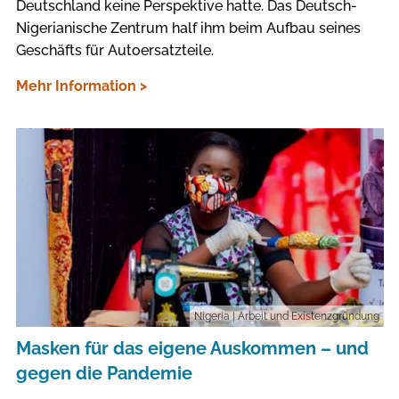
Deutschland keine Perspektive hatte. Das Deutsch-
Nigerianische Zentrum half ihm beim Aufbau seines
Geschäfts für Autoersatzteile.
Mehr Information >
Nigeria
| Arbeit und Existenzgründung
Masken für das eigene Auskommen – und
gegen die Pandemie