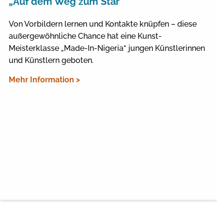
„Auf dem Weg zum Star“
Von Vorbildern lernen und Kontakte knüpfen – diese
außergewöhnliche Chance hat eine Kunst-
Meisterklasse „Made-In-Nigeria“ jungen Künstlerinnen
und Künstlern geboten.
Mehr Information >