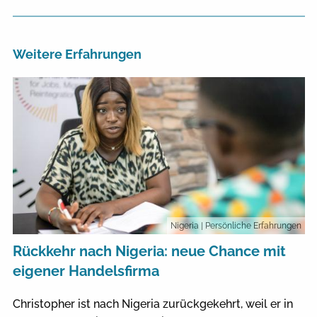
Weitere Erfahrungen
Nigeria
| Persönliche Erfahrungen
Rückkehr nach Nigeria: neue Chance mit
eigener Handelsfirma
Christopher ist nach Nigeria zurückgekehrt, weil er in