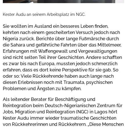
Kester Audu an seinem Arbeitsplatz im NGC.
Sie wollten im Ausland ein besseres Leben finden,
kehrten nach einem gescheiterten Versuch jedoch nach
Nigeria zurück. Berichte über lange Fußmärsche durch
die Sahara und gefährliche Fahrten über das Mittelmeer,
Erfahrungen mit Waffengewalt und Vergewaltigungen
sind nicht selten Teil ihrer Geschichten. Andere schafften
es zwar bis nach Europa, mussten jedoch schmerzlich
erfahren, dass es dort keine Perspektive für sie gab. So
oder so: Viele Rückkehrende haben auch lange nach
diesen Erlebnissen noch mit Traumata, psychischen
Problemen und Ängsten zu kämpfen.
Als leitender Berater für Beschäftigung und
Reintegration beim Deutsch-Nigerianischen Zentrum für
Jobs, Migration und Reintegration (NGC) in Lagos hört
Kester Audu immer wieder traumatische Geschichten
von Rückkehrerinnen und Rückkehrern. „Diese Menschen