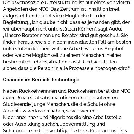
Die psychosoziale Unterstützung ist nur eines von vielen
Angeboten des NGC. Das Zentrum ist inhaltlich breit
aufgestellt und bietet viele Möglichkeiten der
Begleitung. „Ich glaube nicht, dass es jemanden gibt, den
wir überhaupt nicht unterstützen können“, sagt Audu.
„Unsere Beraterinnen und Berater sind gut geschult. Sie
finden heraus, wie sie in dem individuellen Fall am besten
unterstützen können, welche Arbeit, welches Angebot
oder welche Möglichkeit zu einem Menschen in einer
bestimmten Lebenssituation passt. Und wir stellen
sicher, dass die Person in alle Prozesse einbezogen wird.“
Chancen im Bereich Technologie
Neben Rückkehrerinnen und Rückkehrern berät das NGC
auch Universitätsabsolventinnen und -absolventen,
Studierende, junge Menschen, die die Schule ohne
Abschluss verlassen haben, sowie weitere
Nigerianerinnen und Nigerianer, die eine Arbeitsstelle
oder Ausbildung suchen. Jobvermittlung und
Schulungen sind ein wichtiger Teil des Programms. Das