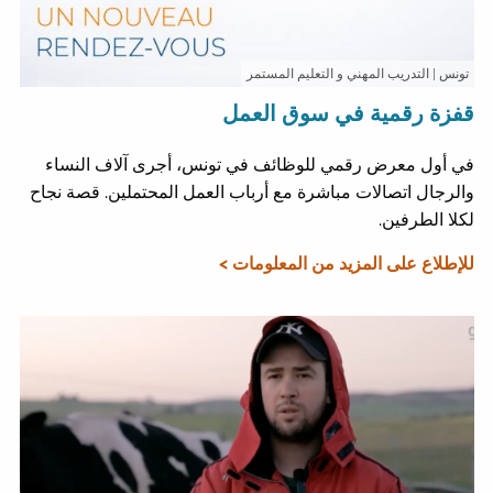
تونس
| التدريب المهني و التعليم المستمر
قفزة رقمية في سوق العمل
في أول معرض رقمي للوظائف في تونس، أجرى آلاف النساء
والرجال اتصالات مباشرة مع أرباب العمل المحتملين. قصة نجاح
لكلا الطرفين.
للإطلاع على المزيد من المعلومات >