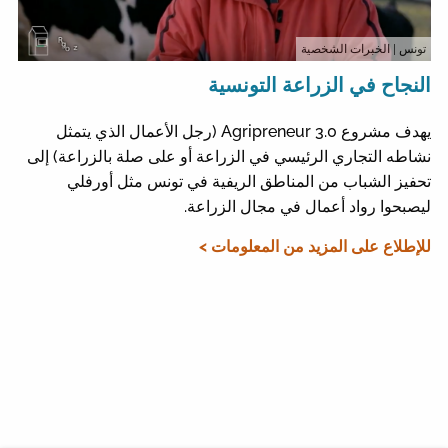
تونس
| الخبرات الشخصية
النجاح في الزراعة التونسية
يهدف مشروع Agripreneur 3.0 (رجل الأعمال الذي يتمثل
نشاطه التجاري الرئيسي في الزراعة أو على صلة بالزراعة) إلى
تحفيز الشباب من المناطق الريفية في تونس مثل أورفلي
ليصبحوا رواد أعمال في مجال الزراعة.
للإطلاع على المزيد من المعلومات >