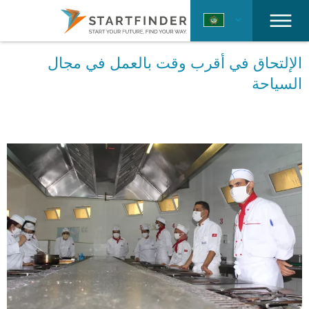
الإلتحاق في أقرب وقت بالعمل في مجال
السياحة