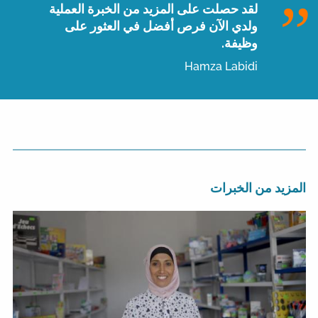
لقد حصلت على المزيد من الخبرة العملية
ولدي الآن فرص أفضل في العثور على
وظيفة.
Hamza Labidi
المزيد من الخبرات